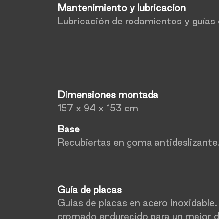
Mantenimiento y lubricacion
Lubricación de rodamientos y guías 
Dimensiones montada
157 x 94 x 153 cm
Base
Recubiertas en goma antideslizante
Guía de placas
Guias de placas en acero inoxidable
cromado endurecido para un mejor d