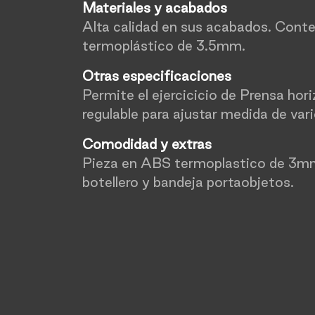
Materiales y acabados
Alta calidad en sus acabados. Cont
termoplástico de 3.5mm.
Otras especificaciones
Permite el ejercicicio de Prensa hor
regulable para ajustar medida de vari
Comodidad y extras
Pieza en ABS termoplastico de 3mm
botellero y bandeja portaobjetos.