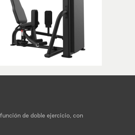
unción de doble ejercicio, con