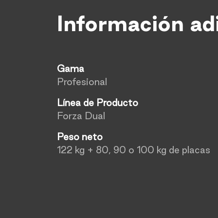
Información ad
Gama
Profesional
Línea de Producto
Forza Dual
Peso neto
122 kg + 80, 90 o 100 kg de placas