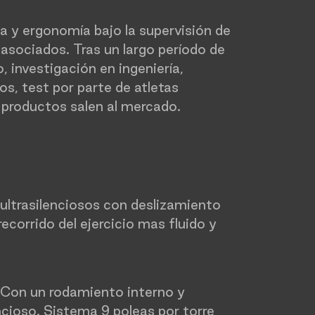
 y ergonomía bajo la supervisión de
 asociados. Tras un largo período de
, investigación en ingeniería,
s, test por parte de atletas
 productos salen al mercado.
ultrasilenciosos con deslizamiento
ecorrido del ejercicio mas fluido y
 Con un rodamiento interno y
cioso. Sistema 9 poleas por torre