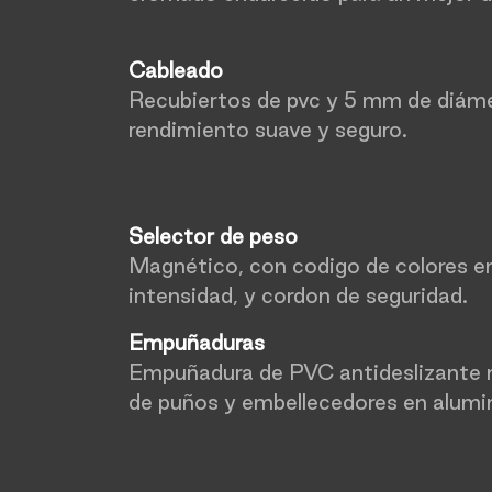
Cableado
Recubiertos de pvc y 5 mm de diáme
rendimiento suave y seguro.
Selector de peso
Magnético, con codigo de colores en
intensidad, y cordon de seguridad.
Empuñaduras
Empuñadura de PVC antideslizante 
de puños y embellecedores en alumin