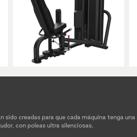
 sido creadas para que cada máquina tenga una f
udor, con poleas ultra silenciosas.