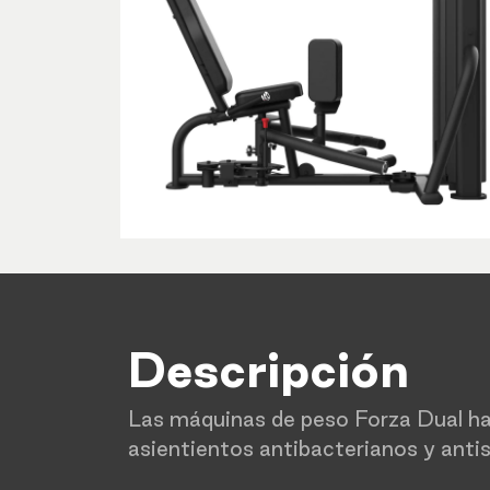
Descripción
Las máquinas de peso Forza Dual han
asientientos antibacterianos y antis