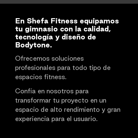
En Shefa Fitness equipamos
tu gimnasio con la calidad,
tecnología y diseño de
Bodytone.
Ofrecemos soluciones
profesionales para todo tipo de
espacios fitness.
Confía en nosotros para
transformar tu proyecto en un
espacio de alto rendimiento y gran
experiencia para el usuario.