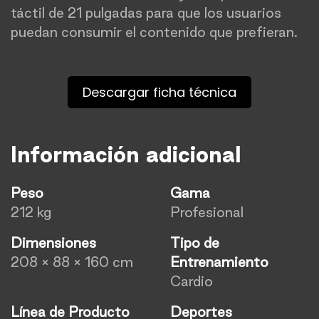
táctil de 21 pulgadas para que los usuarios
puedan consumir el contenido que prefieran.
Descargar ficha técnica
Información adicional
Peso
Gama
212 kg
Profesional
Dimensiones
Tipo de
208 × 88 × 160 cm
Entrenamiento
Cardio
Línea de Producto
Deportes