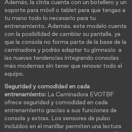
Además, la cinta cuenta con un botellero y un
soporte para móvil o tablet para que tengas a
tu mano todo lo necesario para tu
entrenamiento. Además, este modelo cuenta
con la posibilidad de cambiar su pantalla, ya
que la consola no forma parte de la base de la
caminadora y podrás adaptar tu gimnasio a
las nuevas tendencias integrando consolas
más modernas sin tener que renovar todo el
equipo.
Seguridad y comodidad en cada
entrenamiento:
La Caminadora EVOTBF
ofrece seguridad y comodidad en cada
entrenamiento gracias a sus funciones de
consola y extras. Los sensores de pulso
incluidos en el manillar permiten una lectura