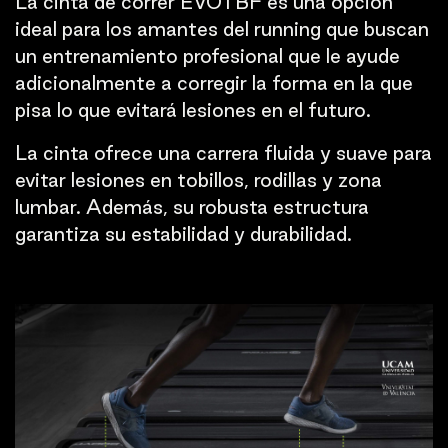
La cinta de correr EVOTBF es una opción
ideal para los amantes del running que buscan
un entrenamiento profesional que le ayude
adicionalmente a corregir la forma en la que
pisa lo que evitará lesiones en el futuro.
La cinta ofrece una carrera fluida y suave para
evitar lesiones en tobillos, rodillas y zona
lumbar. Además, su robusta estructura
garantiza su estabilidad y durabilidad.