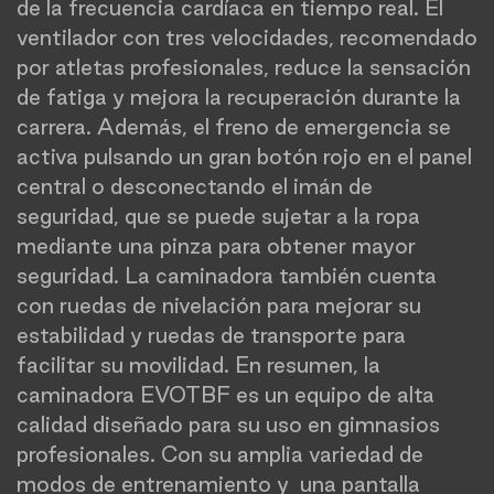
de la frecuencia cardíaca en tiempo real. El
ventilador con tres velocidades, recomendado
por atletas profesionales, reduce la sensación
de fatiga y mejora la recuperación durante la
carrera. Además, el freno de emergencia se
activa pulsando un gran botón rojo en el panel
central o desconectando el imán de
seguridad, que se puede sujetar a la ropa
mediante una pinza para obtener mayor
seguridad. La caminadora también cuenta
con ruedas de nivelación para mejorar su
estabilidad y ruedas de transporte para
facilitar su movilidad. En resumen, la
caminadora EVOTBF es un equipo de alta
calidad diseñado para su uso en gimnasios
profesionales. Con su amplia variedad de
modos de entrenamiento y una pantalla