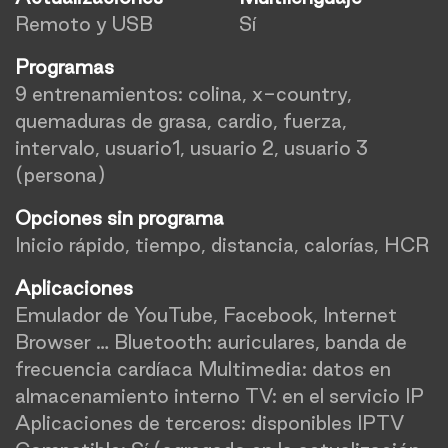
Remoto y USB
Sí
Programas
9 entrenamientos: colina, x-country,
quemaduras de grasa, cardio, fuerza,
intervalo, usuario1, usuario 2, usuario 3
(persona)
Opciones sin programa
Inicio rápido, tiempo, distancia, calorías, HCR
Aplicaciones
Emulador de YouTube, Facebook, Internet
Browser … Bluetooth: auriculares, banda de
frecuencia cardíaca Multimedia: datos en
almacenamiento interno TV: en el servicio IP
Aplicaciones de terceros: disponibles IPTV