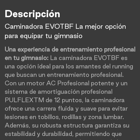
Descripción
Caminadora EVOTBF La mejor opción
para equipar tu gimnasio
Una experiencia de entrenamiento profesional
en tu gimnasio:
La caminadora EVOTBF es
una opción ideal para los amantes del running
que buscan un entrenamiento profesional.
Con un motor AC Profesional potente y un
sistema de amortiguación profesional
PULFLEXTM de 12 puntos, la caminadora
ofrece una carrera fluida y suave para evitar
lesiones en tobillos, rodillas y zona lumbar.
Además, su robusta estructura garantiza su
estabilidad y durabilidad, permitiendo que