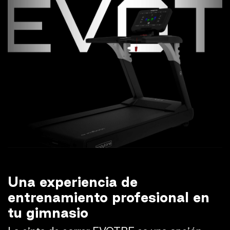
Una experiencia de
entrenamiento profesional en
tu gimnasio