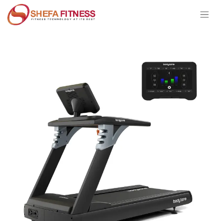
Ir al contenido