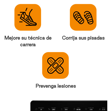
Mejore su técnica de
Corrija sus pisadas
carrera
Prevenga lesiones