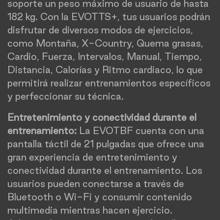
soporte un peso máximo de usuario de hasta
182 kg. Con la EVOTTS+, tus usuarios podrán
disfrutar de diversos modos de ejercicios,
como Montaña, X-Country, Quema grasas,
Cardio, Fuerza, Intervalos, Manual, Tiempo,
Distancia, Calorías y Ritmo cardiaco, lo que
permitirá realizar entrenamientos específicos
y perfeccionar su técnica.
Entretenimiento y conectividad durante el
entrenamiento:
La EVOTBF cuenta con una
pantalla táctil de 21 pulgadas que ofrece una
gran experiencia de entretenimiento y
conectividad durante el entrenamiento. Los
usuarios pueden conectarse a través de
Bluetooth o Wi-Fi y consumir contenido
multimedia mientras hacen ejercicio.