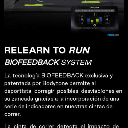
RELEARN TO
RUN
BIOFEEDBACK
SYSTEM
La tecnología BIOFEEDBACK exclusiva y
patentada por Bodytone permite al
deportista corregir posibles desviaciones en
su zancada gracias a la incorporación de una
serie de indicadores en nuestras cintas de
correr.
La cinta de correr detecta el impacto de