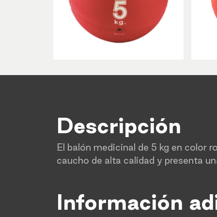
Descripción
El balón medicinal de 5 kg en color r
caucho de alta calidad y presenta un
Información ad