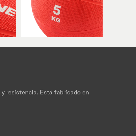
a y resistencia. Está fabricado en