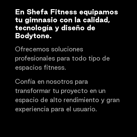
En Shefa Fitness equipamos
tu gimnasio con la calidad,
tecnología y diseño de
Bodytone.
Ofrecemos soluciones
profesionales para todo tipo de
espacios fitness.
Confía en nosotros para
transformar tu proyecto en un
espacio de alto rendimiento y gran
experiencia para el usuario.