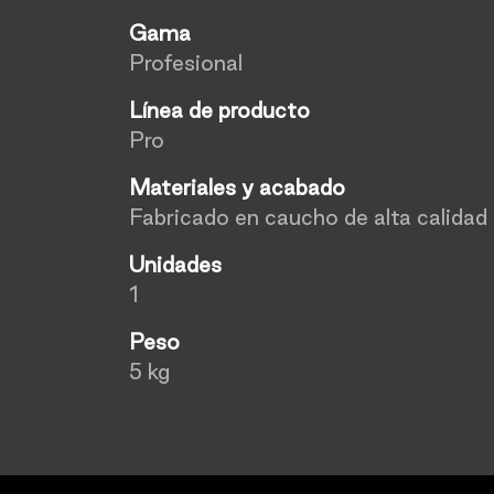
Gama
Profesional
Línea de producto
Pro
Materiales y acabado
Fabricado en caucho de alta calidad
Unidades
1
Peso
5 kg