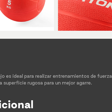
ojo es ideal para realizar entrenamientos de fuerz
a superficie rugosa para un mejor agarre.
icional