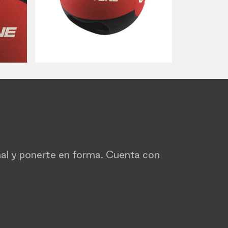
nal y ponerte en forma. Cuenta con