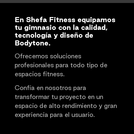
En Shefa Fitness equipamos
tu gimnasio con la calidad,
tecnología y diseño de
Bodytone.
Ofrecemos soluciones
profesionales para todo tipo de
espacios fitness.
Confía en nosotros para
transformar tu proyecto en un
espacio de alto rendimiento y gran
experiencia para el usuario.