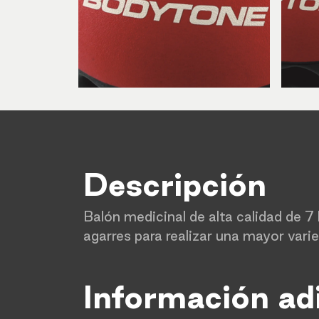
Descripción
Balón medicinal de alta calidad de 
agarres para realizar una mayor vari
Información ad