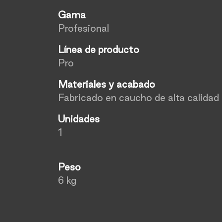
Gama
Profesional
Línea de producto
Pro
Materiales y acabado
Fabricado en caucho de alta calidad
Unidades
1
Peso
6 kg