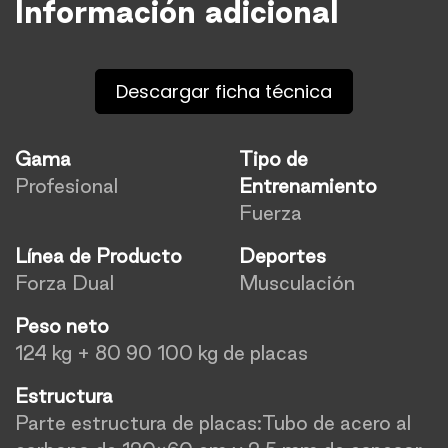
Información adicional
Descargar ficha técnica
Gama
Tipo de
Profesional
Entrenamiento
Fuerza
Línea de Producto
Deportes
Forza Dual
Musculación
Peso neto
124 kg + 80 90 100 kg de placas
Estructura
Parte estructura de placas:Tubo de acero al