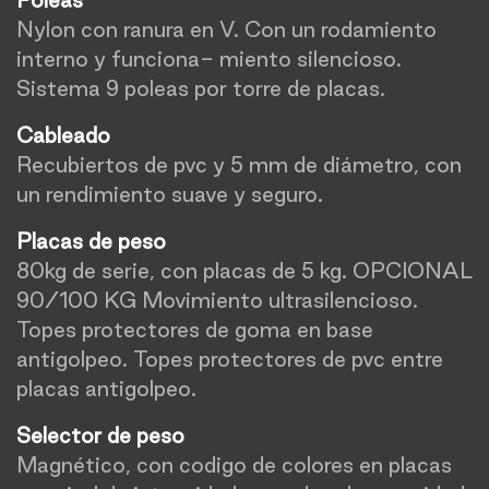
Poleas
Nylon con ranura en V. Con un rodamiento
interno y funciona- miento silencioso.
Sistema 9 poleas por torre de placas.
Cableado
Recubiertos de pvc y 5 mm de diámetro, con
un rendimiento suave y seguro.
Placas de peso
80kg de serie, con placas de 5 kg. OPCIONAL
90/100 KG Movimiento ultrasilencioso.
Topes protectores de goma en base
antigolpeo. Topes protectores de pvc entre
placas antigolpeo.
Selector de peso
Magnético, con codigo de colores en placas