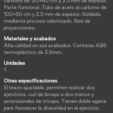
carbono de 120×60 cm y 2.5 mm de espesor.
Parte funcional :Tubo de acero al carbono de
100×50 cm y 2.5 mm de espesor. Soldado
mediante proceso robotizado, libre de
proyecciones.
Materiales y acabados
Alta calidad en sus acabados. Conteras ABS
termoplástico de 3.5mm.
Unidades
1
Otras especificaciones
El brazo ajustable, permiten realizar dos
ejercicios, curl de biceps a dos manos y
extensiondes de triceps. Tienen doble agarre
para favorecer la diversidad en el ejercicio.