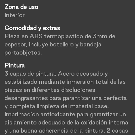
Zona de uso
Interior
Comodidad y extras
Pieza en ABS termoplastico de 3mm de
espesor, incluye botellero y bandeja
portaobjetos.
Pintura
3 capas de pintura. Acero decapado y
estabilizado mediante inmersión total de las
piezas en diferentes disoluciones
desengrasantes para garantizar una perfecta
y completa limpieza del material base.
Imprimación antioxidante para garantizar un
aislamiento adecuado de la oxidación interna
y una buena adherencia de la pintura. 2 capas