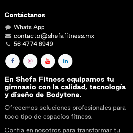
Contáctanos
Whats App
contacto@shefafitness.mx
56 4774 6949
En Shefa Fitness equipamos tu
gimnasio con la calidad, tecnología
y diseño de Bodytone.
Ofrecemos soluciones profesionales para
todo tipo de espacios fitness.
Confía en nosotros para transformar tu