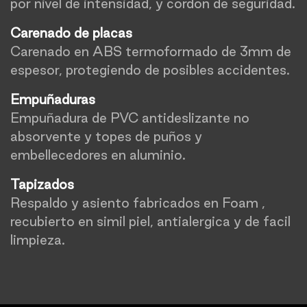
por nivel de intensidad, y cordon de seguridad.
Carenado de placas
Carenado en ABS termoformado de 3mm de
espesor, protegiendo de posibles accidentes.
Empuñaduras
Empuñadura de PVC antideslizante no
absorvente y topes de puños y
embellecedores en aluminio.
Tapizados
Respaldo y asiento fabricados en Foam ,
recubierto en simil piel, antialergica y de facil
limpieza.