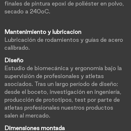
finales de pintura epoxi de poliéster en polvo,
secado a 240oC.
Mantenimiento y lubricacion
Lubricación de rodamientos y guías de acero
calibrado.
Diseño
Estudio de biomecánica y ergonomía bajo la
supervisión de profesionales y atletas
asociados. Tras un largo período de diseño;
desde el boceto, investigación en ingeniería,
producción de prototipos, test por parte de
atletas profesionales nuestros productos
salen al mercado.
Dimensiones montada