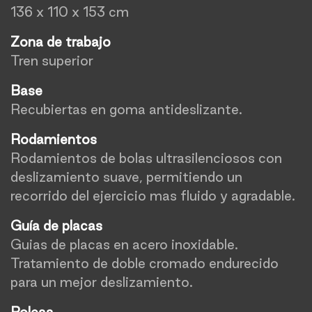
136 x 110 x 153 cm
Zona de trabajo
Tren superior
Base
Recubiertas en goma antideslizante.
Rodamientos
Rodamientos de bolas ultrasilenciosos con
deslizamiento suave, permitiendo un
recorrido del ejercicio mas fluido y agradable.
Guía de placas
Guias de placas en acero inoxidable.
Tratamiento de doble cromado endurecido
para un mejor deslizamiento.