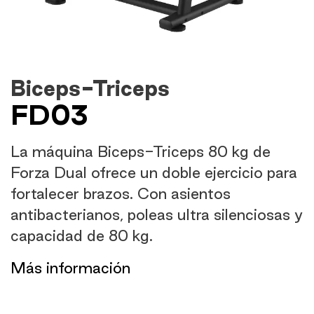
Biceps-Triceps
FD03
La máquina Biceps-Triceps 80 kg de
Forza Dual ofrece un doble ejercicio para
fortalecer brazos. Con asientos
antibacterianos, poleas ultra silenciosas y
capacidad de 80 kg.
​Más información