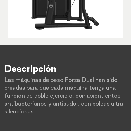
Descripción
Las máquinas de peso Forza Dual han sido
creadas para que cada máquina tenga una
función de doble ejercicio, con asientientos
antibacterianos y antisudor, con poleas ultra
silenciosas.