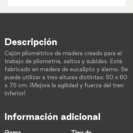
Descripción
Cajón pliométrico de madera creado para el
trabajo de pliometría, saltos y subidas. Está
fabricado en madera de eucalipto y álamo. Se
puede utilizar a tres alturas distintas: 50 x 60
x 75 cm. ¡Mejora la agilidad y fuerza del tren
inferior!
Información adicional
Gama
Tipo de