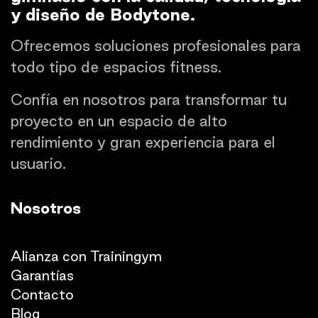
y diseño de Bodytone.
Ofrecemos soluciones profesionales para
todo tipo de espacios fitness.
Confía en nosotros para transformar tu
proyecto en un espacio de alto
rendimiento y gran experiencia para el
usuario.
Nosotros
Quienes somos
Alianza con Trainingym
Garantías
Con
​tacto
Blog​​