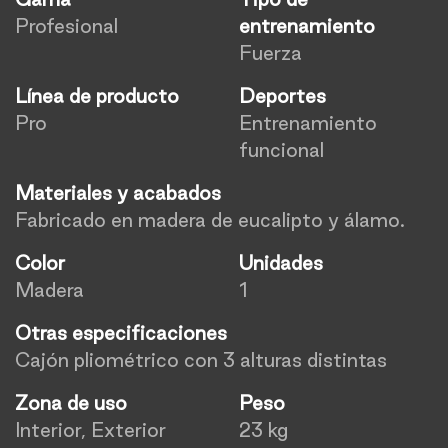
Profesional
entrenamiento
Fuerza
Línea de producto
Deportes
Pro
Entrenamiento
funcional
Materiales y acabados
Fabricado en madera de eucalipto y álamo.
Color
Unidades
Madera
1
Otras especificaciones
Cajón pliométrico con 3 alturas distintas
Zona de uso
Peso
Interior, Exterior
23 kg