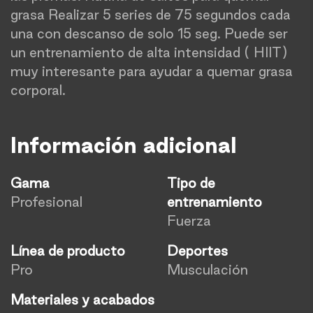
grasa Realizar 5 series de 75 segundos cada
una con descanso de solo 15 seg. Puede ser
un entrenamiento de alta intensidad ( HIIT)
muy interesante para ayudar a quemar grasa
corporal.
Información adicional
Gama
Tipo de
Profesional
entrenamiento
Fuerza
Línea de producto
Deportes
Pro
Musculación
Materiales y acabados