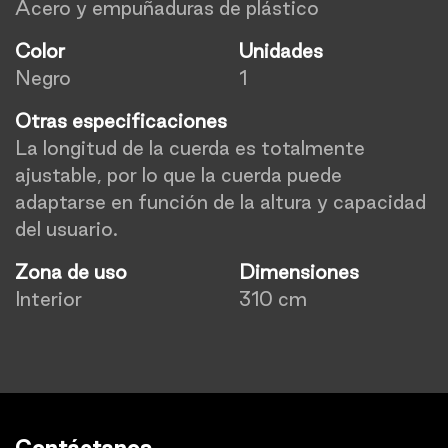
Acero y empuñaduras de plástico
Color
Unidades
Negro
1
Otras especificaciones
La longitud de la cuerda es totalmente
ajustable, por lo que la cuerda puede
adaptarse en función de la altura y capacidad
del usuario.
Zona de uso
Dimensiones
Interior
310 cm
Contáctanos