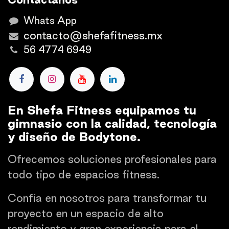
Whats App
contacto@shefafitness.mx
56 4774 6949
En Shefa Fitness equipamos tu
gimnasio con la calidad, tecnología
y diseño de Bodytone.
Ofrecemos soluciones profesionales para
todo tipo de espacios fitness.
Confía en nosotros para transformar tu
proyecto en un espacio de alto
rendimiento y gran experiencia para el