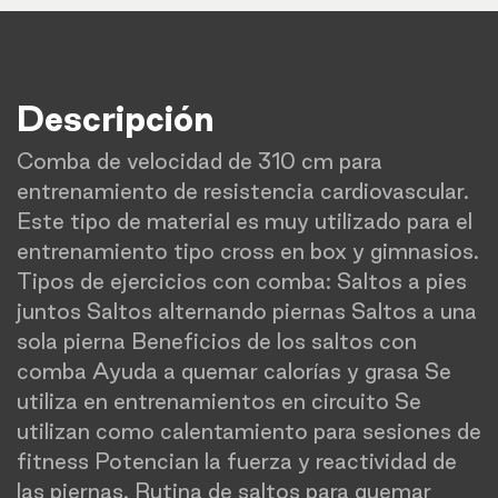
Descripción
Comba de velocidad de 310 cm para
entrenamiento de resistencia cardiovascular.
Este tipo de material es muy utilizado para el
entrenamiento tipo cross en box y gimnasios.
Tipos de ejercicios con comba: Saltos a pies
juntos Saltos alternando piernas Saltos a una
sola pierna Beneficios de los saltos con
comba Ayuda a quemar calorías y grasa Se
utiliza en entrenamientos en circuito Se
utilizan como calentamiento para sesiones de
fitness Potencian la fuerza y reactividad de
las piernas. Rutina de saltos para quemar