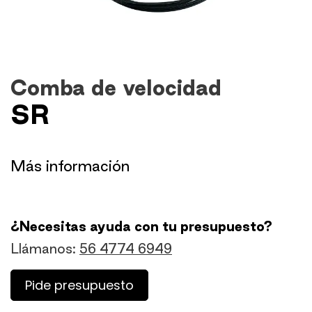
Comba de velocidad
SR
​Más información
¿Necesitas ayuda con tu presupuesto?
Llámanos:
56 4774 6949
Pide presupuesto