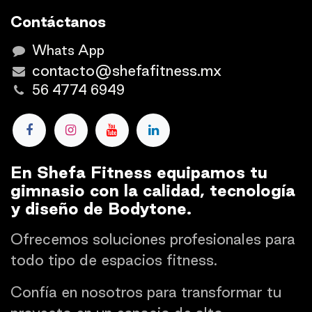
Contáctanos
Whats App
contacto@shefafitness.mx
56 4774 6949
En Shefa Fitness equipamos tu
gimnasio con la calidad, tecnología
y diseño de Bodytone.
Ofrecemos soluciones profesionales para
todo tipo de espacios fitness.
Confía en nosotros para transformar tu