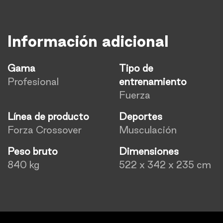
Información adicional
Gama
Tipo de
Profesional
entrenamiento
Fuerza
Línea de producto
Deportes
Forza Crossover
Musculación
Peso bruto
Dimensiones
840 kg
522 x 342 x 235 cm