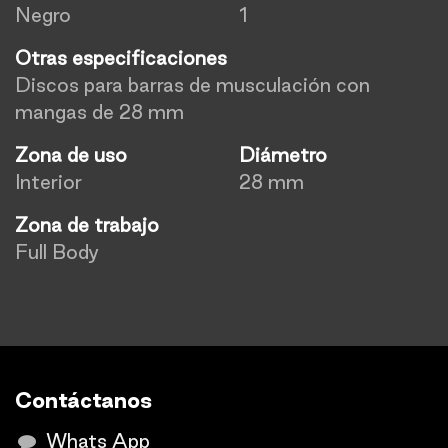
Negro
1
Otras especificaciones
Discos para barras de musculación con
mangas de 28 mm
Zona de uso
Diámetro
Interior
28 mm
Zona de trabajo
Full Body
Contáctanos
Whats App