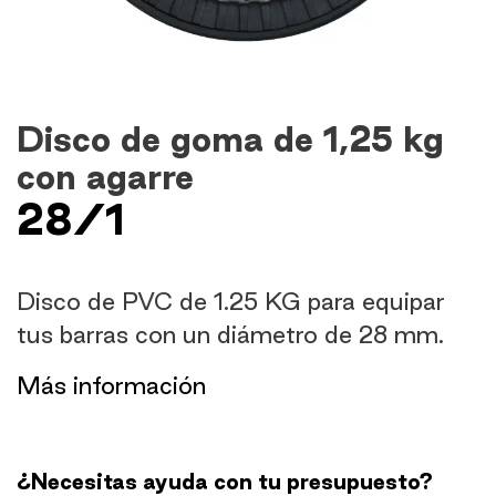
Disco de goma de 1,25 kg
con agarre
28/1
Disco de PVC de 1.25 KG para equipar
tus barras con un diámetro de 28 mm.
​Más información
¿Necesitas ayuda con tu presupuesto?