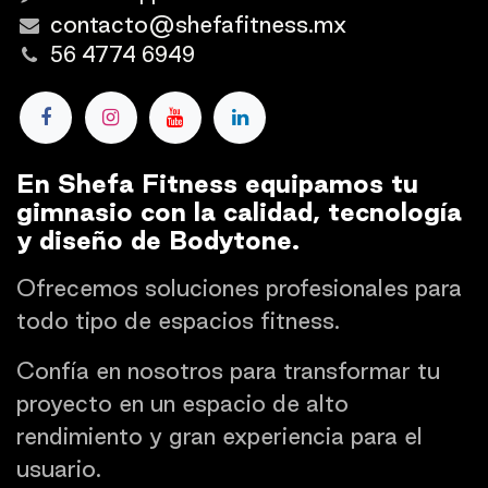
contacto@shefafitness.mx
56 4774 6949
En Shefa Fitness equipamos tu
gimnasio con la calidad, tecnología
y diseño de Bodytone.
Ofrecemos soluciones profesionales para
todo tipo de espacios fitness.
Confía en nosotros para transformar tu
proyecto en un espacio de alto
rendimiento y gran experiencia para el
usuario.