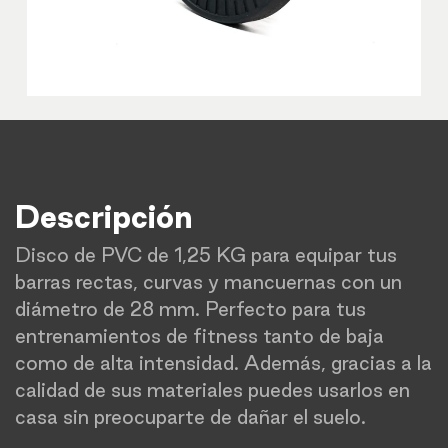
Descripción
Disco de PVC de 1,25 KG para equipar tus
barras rectas, curvas y mancuernas con un
diámetro de 28 mm. Perfecto para tus
entrenamientos de fitness tanto de baja
como de alta intensidad. Además, gracias a la
calidad de sus materiales puedes usarlos en
casa sin preocuparte de dañar el suelo.