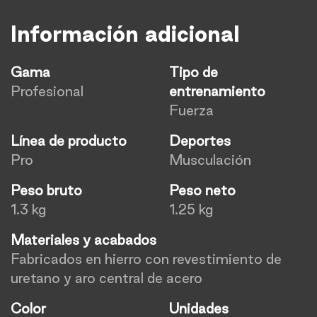
Información adicional
Gama
Tipo de
Profesional
entrenamiento
Fuerza
Línea de producto
Deportes
Pro
Musculación
Peso bruto
Peso neto
1.3 kg
1.25 kg
Materiales y acabados
Fabricados en hierro con revestimiento de
uretano y aro central de acero
Color
Unidades