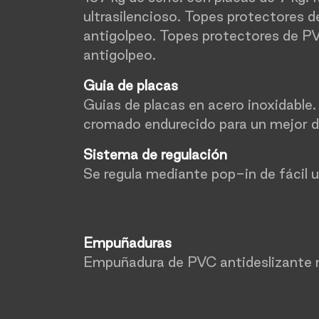
ultrasilencioso. Topes protectores 
antigolpeo. Topes protectores de P
antigolpeo.
Guia de placas
Guias de placas en acero inoxidable
cromado endurecido para un mejor d
Sistema de regulación
Se regula mediante pop-in de fácil 
Empuñaduras
Empuñadura de PVC antideslizante 