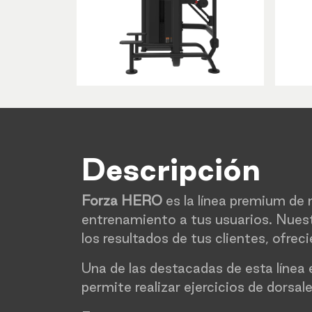
Descripción
Forza HERO
es la línea premium de 
entrenamiento a tus usuarios. Nuest
los resultados de tus clientes, ofre
Una de las destacadas de esta línea 
permite realizar ejercicios de dorsa