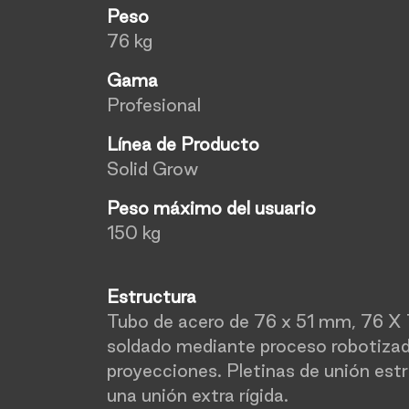
Peso
76 kg
Gama
Profesional
Línea de Producto
Solid Grow
Peso máximo del usuario
150 kg
Estructura
Tubo de acero de 76 x 51 mm, 76 X
soldado mediante proceso robotizado
proyecciones. Pletinas de unión est
una unión extra rígida.