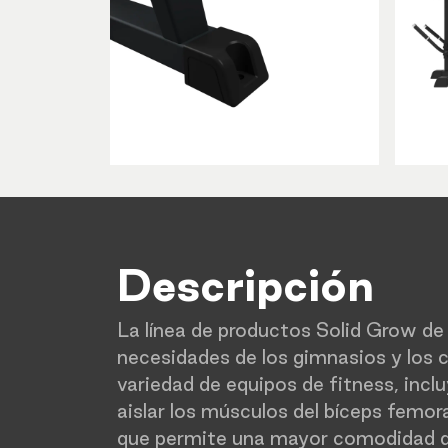
Descripción
La línea de productos Solid Grow de
necesidades de los gimnasios y los 
variedad de equipos de fitness, incl
aislar los músculos del bíceps fem
que permite una mayor comodidad dura