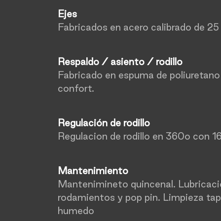
Ejes
Fabricados en acero calibrado de 25
Respaldo / asiento / rodillo
Fabricado en espuma de poliuretano 
confort.
Regulación de rodillo
Regulacion de rodillo en 360o con 16
Mantenimiento
Mantenimineto quincenal. Lubricación
rodamientos y pop pin. Limpieza ta
humedo