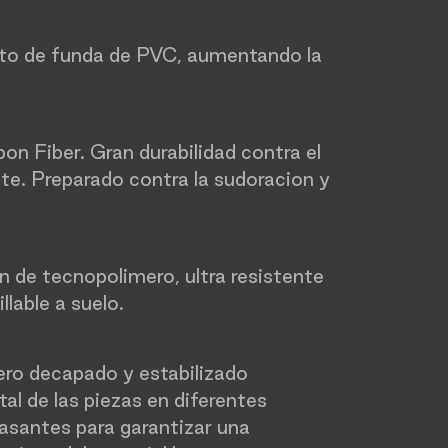
rto de funda de PVC, aumentando la
on Fiber. Gran durabilidad contra el
te. Preparado contra la sudoracion y
n de tecnopolimero, ultra resistente
llable a suelo.
ero decapado y estabilizado
al de las piezas en diferentes
asantes para garantizar una