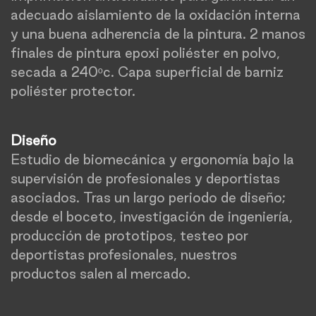
adecuado aislamiento de la oxidación interna
y una buena adherencia de la pintura. 2 manos
finales de pintura epoxi poliéster en polvo,
secada a 240ºc. Capa superficial de barniz
poliéster protector.
Diseño
Estudio de biomecánica y ergonomía bajo la
supervisión de profesionales y deportistas
asociados. Tras un largo periodo de diseño;
desde el boceto, investigación de ingeniería,
producción de prototipos, testeo por
deportistas profesionales, nuestros
productos salen al mercado.