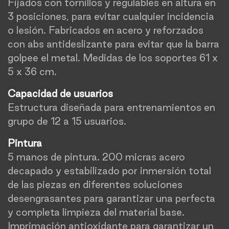
Fijados con tornillos y regulables en altura en
3 posiciones, para evitar cualquier incidencia
o lesión. Fabricados en acero y reforzados
con abs antideslizante para evitar que la barra
golpee el metal. Medidas de los soportes 61 x
5 x 36 cm.
Capacidad de usuarios
Estructura diseñada para entrenamientos en
grupo de 12 a 15 usuarios.
Pintura
5 manos de pintura. 200 micras acero
decapado y estabilizado por inmersión total
de las piezas en diferentes soluciones
desengrasantes para garantizar una perfecta
y completa limpieza del material base.
Imprimación antioxidante para garantizar un