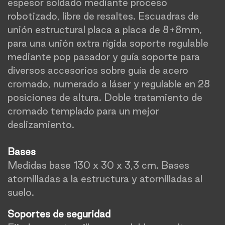
espesor soldado mediante proceso
robotizado, libre de resaltes. Escuadras de
unión estructural placa a placa de 8+8mm,
para una unión extra rígida soporte regulable
mediante pop pasador y guía soporte para
diversos accesorios sobre guía de acero
cromado, numerado a láser y regulable en 28
posiciones de altura. Doble tratamiento de
cromado templado para un mejor
deslizamiento.
Bases
Medidas base 130 x 30 x 3,3 cm. Bases
atornilladas a la estructura y atornilladas al
suelo.
Soportes de seguridad