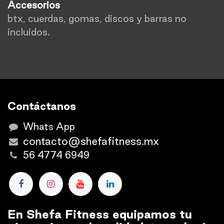
Accesorios
btx, cuerdas, gomas, discos y barras no
incluidos.
Contáctanos
Whats App
contacto@shefafitness.mx
56 4774 6949
En Shefa Fitness equipamos tu