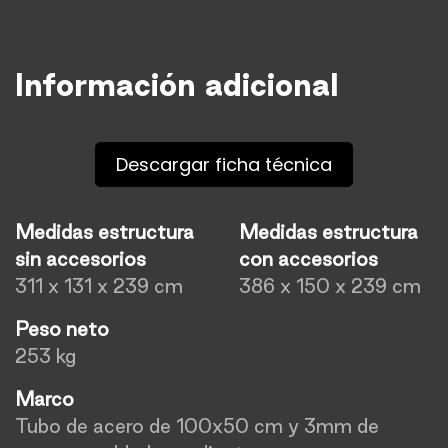
Información adicional
Descargar ficha técnica
Medidas estructura
Medidas estructura
sin accesorios
con accesorios
311 x 131 x 239 cm
386 x 150 x 239 cm
Peso neto
253 kg
Marco
Tubo de acero de 100x50 cm y 3mm de