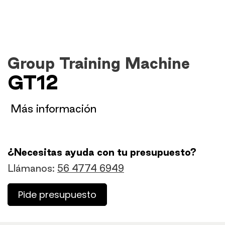
Group Training Machine
GT12
​Más información
¿Necesitas ayuda con tu presupuesto?
Llámanos:
56 4774 6949
Pide presupuesto