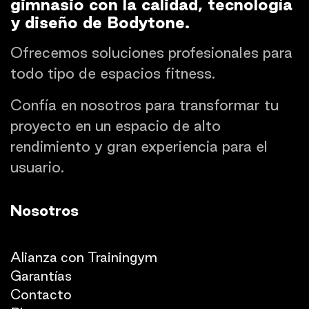
gimnasio con la calidad, tecnología
y diseño de Bodytone.
Ofrecemos soluciones profesionales para
todo tipo de espacios fitness.
Confía en nosotros para transformar tu
proyecto en un espacio de alto
rendimiento y gran experiencia para el
usuario.
Nosotros
Quienes somos
Alianza con Trainingym
Garantías
Con
​tacto