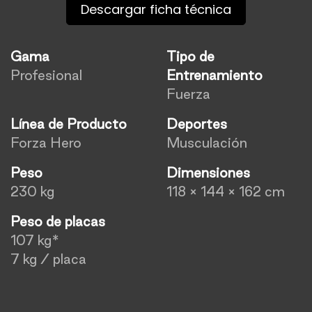
Descargar ficha técnica
Gama
Tipo de
Profesional
Entrenamiento
Fuerza
Línea de Producto
Deportes
Forza Hero
Musculación
Peso
Dimensiones
230 kg
118 × 144 × 162 cm
Peso de placas
107 kg*
7 kg / placa