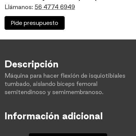
Llámanos:
56 4774 6949
Pide presupuesto
Descripción
Máquina para hacer flexión de isquiotibiales
tumbado, aislando bíceps femoral
semitendinoso y semimembranoso.
Información adicional