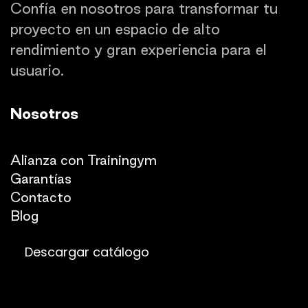
Confía en nosotros para transformar tu
proyecto en un espacio de alto
rendimiento y gran experiencia para el
usuario.
Nosotros
Quienes somos
Alianza con Trainingym
Garantías
Con
​tacto
Blog​​
Descargar catálogo