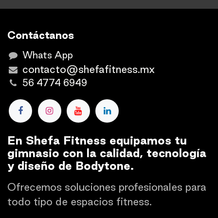
Contáctanos
Whats App
contacto@shefafitness.mx
56 4774 6949
En Shefa Fitness equipamos tu
gimnasio con la calidad, tecnología
y diseño de Bodytone.
Ofrecemos soluciones profesionales para
todo tipo de espacios fitness.