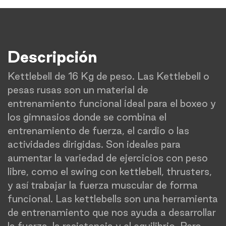
Descripción
Kettlebell de 16 Kg de peso. Las Kettlebell o
pesas rusas son un material de
entrenamiento funcional ideal para el boxeo y
los gimnasios donde se combina el
entrenamiento de fuerza, el cardio o las
actividades dirigidas. Son ideales para
aumentar la variedad de ejercicios con peso
libre, como el swing con kettlebell, thrusters,
y así trabajar la fuerza muscular de forma
funcional. Las kettlebells son una herramienta
de entrenamiento que nos ayuda a desarrollar