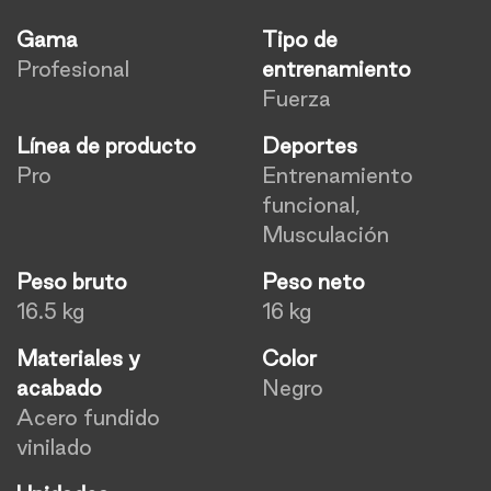
Gama
Tipo de
Profesional
entrenamiento
Fuerza
Línea de producto
Deportes
Pro
Entrenamiento
funcional,
Musculación
Peso bruto
Peso neto
16.5 kg
16 kg
Materiales y
Color
acabado
Negro
Acero fundido
vinilado