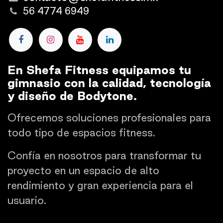
56 4774 6949
En Shefa Fitness equipamos tu
gimnasio con la calidad, tecnología
y diseño de Bodytone.
Ofrecemos soluciones profesionales para
todo tipo de espacios fitness.
Confía en nosotros para transformar tu
proyecto en un espacio de alto
rendimiento y gran experiencia para el
usuario.