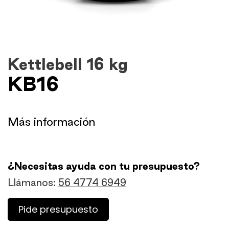
Kettlebell 16 kg
KB16
​Más información
¿Necesitas ayuda con tu presupuesto?
Llámanos:
56 4774 6949
Pide presupuesto