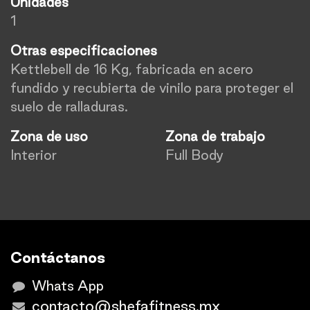
Unidades
1
Otras especificaciones
Kettlebell de 16 Kg, fabricada en acero
fundido y recubierta de vinilo para proteger el
suelo de ralladuras.
Zona de uso
Zona de trabajo
Interior
Full Body
Contáctanos
Whats App
contacto@shefafitness.mx