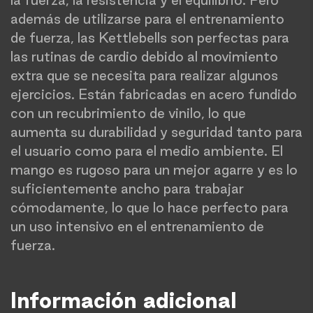
la fuerza, la resistencia y el equilibrio. Pero
además de utilizarse para el entrenamiento
de fuerza, las Kettlebells son perfectas para
las rutinas de cardio debido al movimiento
extra que se necesita para realizar algunos
ejercicios. Están fabricadas en acero fundido
con un recubrimiento de vinilo, lo que
aumenta su durabilidad y seguridad tanto para
el usuario como para el medio ambiente. El
mango es rugoso para un mejor agarre y es lo
suficientemente ancho para trabajar
cómodamente, lo que lo hace perfecto para
un uso intensivo en el entrenamiento de
fuerza.
Información adicional