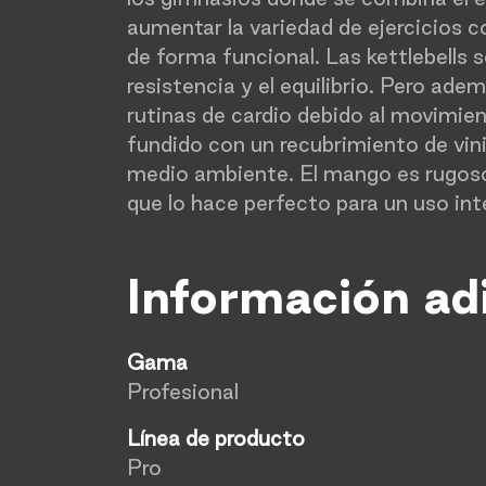
aumentar la variedad de ejercicios co
de forma funcional. Las kettlebells 
resistencia y el equilibrio. Pero ade
rutinas de cardio debido al movimien
fundido con un recubrimiento de vini
medio ambiente. El mango es rugoso
que lo hace perfecto para un uso int
Información ad
Gama
Profesional
Línea de producto
Pro