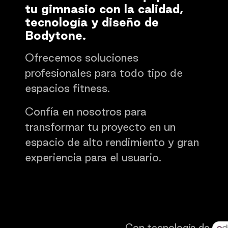
tu gimnasio con la calidad,
tecnología y diseño de
Bodytone.
Ofrecemos soluciones
profesionales para todo tipo de
espacios fitness.
Confía en nosotros para
transformar tu proyecto en un
espacio de alto rendimiento y gran
experiencia para el usuario.
Con tecnología de