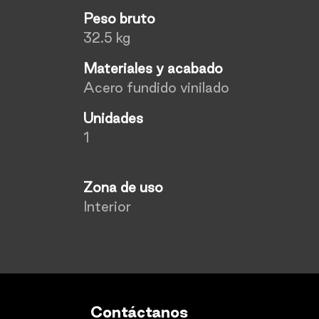
Peso bruto
32.5 kg
Materiales y acabado
Acero fundido vinilado
Unidades
1
Zona de uso
Interior
Contáctanos