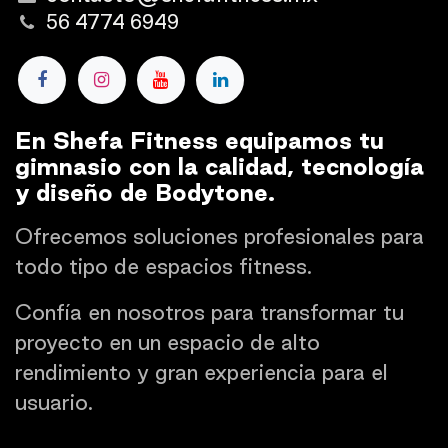
56 4774 6949
En Shefa Fitness equipamos tu
gimnasio con la calidad, tecnología
y diseño de Bodytone.
Ofrecemos soluciones profesionales para
todo tipo de espacios fitness.
Confía en nosotros para transformar tu
proyecto en un espacio de alto
rendimiento y gran experiencia para el
usuario.