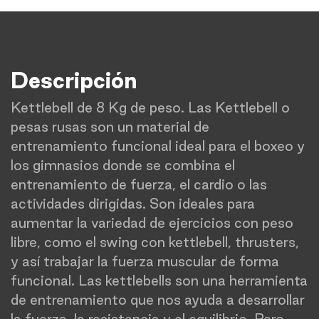
Descripción
Kettlebell de 8 Kg de peso. Las Kettlebell o
pesas rusas son un material de
entrenamiento funcional ideal para el boxeo y
los gimnasios donde se combina el
entrenamiento de fuerza, el cardio o las
actividades dirigidas. Son ideales para
aumentar la variedad de ejercicios con peso
libre, como el swing con kettlebell, thrusters,
y así trabajar la fuerza muscular de forma
funcional. Las kettlebells son una herramienta
de entrenamiento que nos ayuda a desarrollar