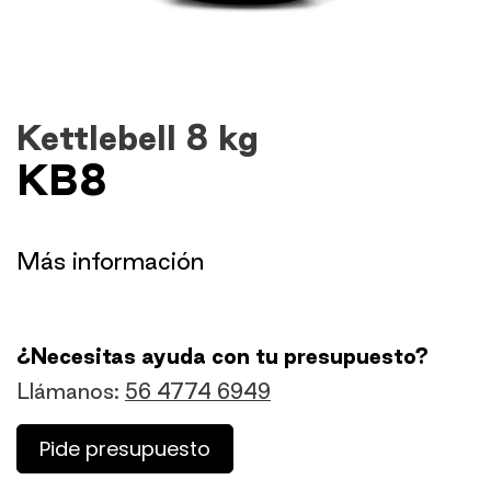
Kettlebell 8 kg
KB8
​Más información
¿Necesitas ayuda con tu presupuesto?
Llámanos:
56 4774 6949
Pide presupuesto