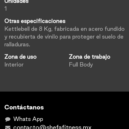
Unidades
1
Otras especificaciones
Kettlebell de 8 Kg, fabricada en acero fundido
y recubierta de vinilo para proteger el suelo de
ralladuras.
Zona de uso
Zona de trabajo
Interior
Full Body
Contáctanos
Whats App
contacto@shefafitness.mx