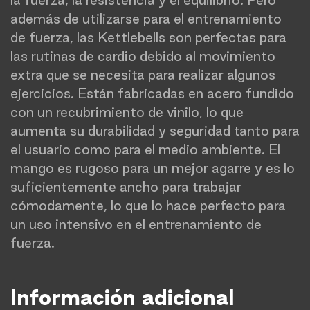
la fuerza, la resistencia y el equilibrio. Pero
además de utilizarse para el entrenamiento
de fuerza, las Kettlebells son perfectas para
las rutinas de cardio debido al movimiento
extra que se necesita para realizar algunos
ejercicios. Están fabricadas en acero fundido
con un recubrimiento de vinilo, lo que
aumenta su durabilidad y seguridad tanto para
el usuario como para el medio ambiente. El
mango es rugoso para un mejor agarre y es lo
suficientemente ancho para trabajar
cómodamente, lo que lo hace perfecto para
un uso intensivo en el entrenamiento de
fuerza.
Información adicional