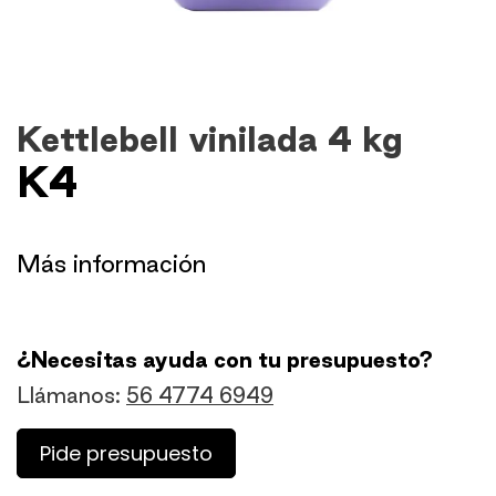
Kettlebell vinilada 4 kg
K4
​Más información
¿Necesitas ayuda con tu presupuesto?
Llámanos:
56 4774 6949
Pide presupuesto