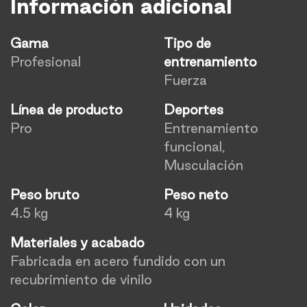
Información adicional
Gama
Tipo de
Profesional
entrenamiento
Fuerza
Línea de producto
Deportes
Pro
Entrenamiento
funcional,
Musculación
Peso bruto
Peso neto
4.5 kg
4 kg
Materiales y acabado
Fabricada en acero fundido con un
recubrimiento de vinilo