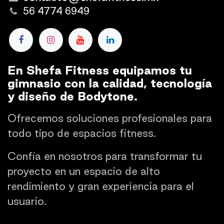
56 4774 6949
En Shefa Fitness equipamos tu
gimnasio con la calidad, tecnología
y diseño de Bodytone.
Ofrecemos soluciones profesionales para
todo tipo de espacios fitness.
Confía en nosotros para transformar tu
proyecto en un espacio de alto
rendimiento y gran experiencia para el
usuario.