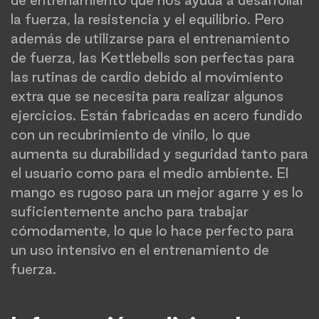
de entrenamiento que nos ayuda a desarrollar
la fuerza, la resistencia y el equilibrio. Pero
además de utilizarse para el entrenamiento
de fuerza, las Kettlebells son perfectas para
las rutinas de cardio debido al movimiento
extra que se necesita para realizar algunos
ejercicios. Están fabricadas en acero fundido
con un recubrimiento de vinilo, lo que
aumenta su durabilidad y seguridad tanto para
el usuario como para el medio ambiente. El
mango es rugoso para un mejor agarre y es lo
suficientemente ancho para trabajar
cómodamente, lo que lo hace perfecto para
un uso intensivo en el entrenamiento de
fuerza.