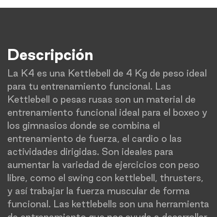
Descripción
La K4 es una Kettlebell de 4 Kg de peso ideal
para tu entrenamiento funcional. Las
Kettlebell o pesas rusas son un material de
entrenamiento funcional ideal para el boxeo y
los gimnasios donde se combina el
entrenamiento de fuerza, el cardio o las
actividades dirigidas. Son ideales para
aumentar la variedad de ejercicios con peso
libre, como el swing con kettlebell, thrusters,
y así trabajar la fuerza muscular de forma
funcional. Las kettlebells son una herramienta