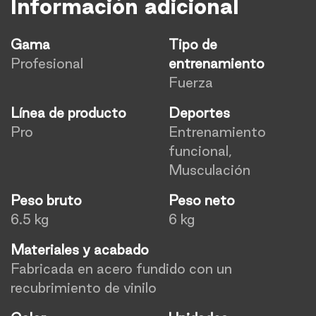
Información adicional
Gama
Tipo de
Profesional
entrenamiento
Fuerza
Línea de producto
Deportes
Pro
Entrenamiento
funcional,
Musculación
Peso bruto
Peso neto
6.5 kg
6 kg
Materiales y acabado
Fabricada en acero fundido con un
recubrimiento de vinilo