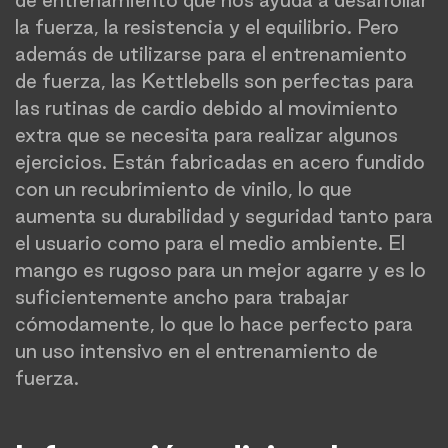
de entrenamiento que nos ayuda a desarrollar
la fuerza, la resistencia y el equilibrio. Pero
además de utilizarse para el entrenamiento
de fuerza, las Kettlebells son perfectas para
las rutinas de cardio debido al movimiento
extra que se necesita para realizar algunos
ejercicios. Están fabricadas en acero fundido
con un recubrimiento de vinilo, lo que
aumenta su durabilidad y seguridad tanto para
el usuario como para el medio ambiente. El
mango es rugoso para un mejor agarre y es lo
suficientemente ancho para trabajar
cómodamente, lo que lo hace perfecto para
un uso intensivo en el entrenamiento de
fuerza.