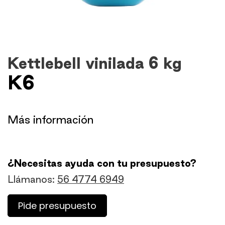
Kettlebell vinilada 6 kg
K6
​Más información
¿Necesitas ayuda con tu presupuesto?
Llámanos:
56 4774 6949
Pide presupuesto