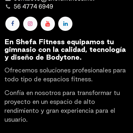
56 4774 6949
En Shefa Fitness equipamos tu
gimnasio con la calidad, tecnología
y diseño de Bodytone.
Ofrecemos soluciones profesionales para
todo tipo de espacios fitness.
Confía en nosotros para transformar tu
proyecto en un espacio de alto
rendimiento y gran experiencia para el
usuario.