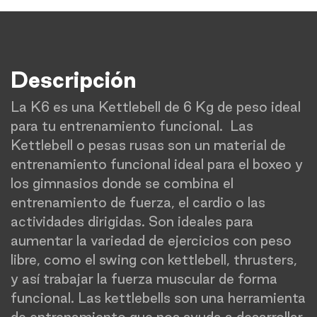
Descripción
La K6 es una Kettlebell de 6 Kg de peso ideal
para tu entrenamiento funcional. Las
Kettlebell o pesas rusas son un material de
entrenamiento funcional ideal para el boxeo y
los gimnasios donde se combina el
entrenamiento de fuerza, el cardio o las
actividades dirigidas. Son ideales para
aumentar la variedad de ejercicios con peso
libre, como el swing con kettlebell, thrusters,
y así trabajar la fuerza muscular de forma
funcional. Las kettlebells son una herramienta