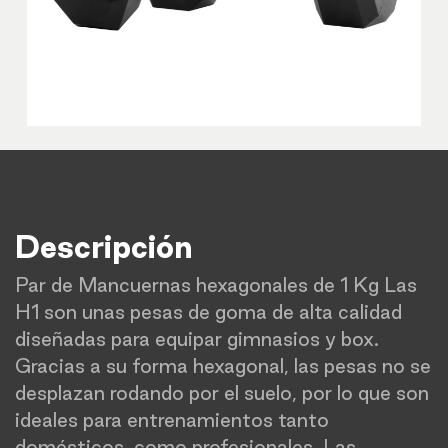
Descripción
Par de Mancuernas hexagonales de 1 Kg Las
H1 son unas pesas de goma de alta calidad
diseñadas para equipar gimnasios y box.
Gracias a su forma hexagonal, las pesas no se
desplazan rodando por el suelo, por lo que son
ideales para entrenamientos tanto
domésticos, como profesionales. Las