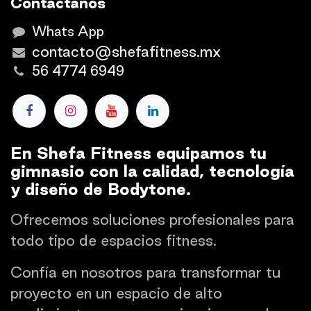
Contáctanos
Whats App
contacto@shefafitness.mx
56 4774 6949
En Shefa Fitness equipamos tu
gimnasio con la calidad, tecnología
y diseño de Bodytone.
Ofrecemos soluciones profesionales para
todo tipo de espacios fitness.
Confía en nosotros para transformar tu
proyecto en un espacio de alto