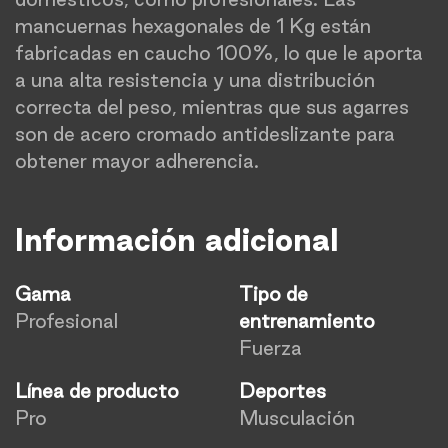
mancuernas hexagonales de 1 Kg están
fabricadas en caucho 100%, lo que le aporta
a una alta resistencia y una distribución
correcta del peso, mientras que sus agarres
son de acero cromado antideslizante para
obtener mayor adherencia.
Información adicional
Gama
Tipo de
Profesional
entrenamiento
Fuerza
Línea de producto
Deportes
Pro
Musculación