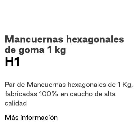
Mancuernas hexagonales
de goma 1 kg
H1
Par de Mancuernas hexagonales de 1 Kg,
fabricadas 100% en caucho de alta
calidad
​Más información