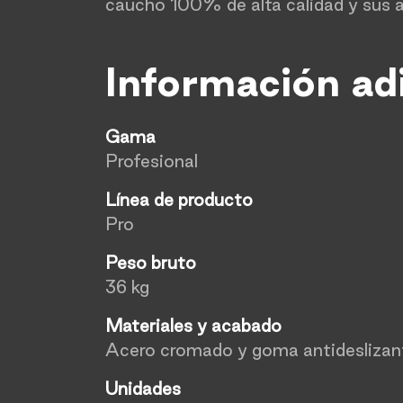
caucho 100% de alta calidad y sus 
Información ad
Gama
Profesional
Línea de producto
Pro
Peso bruto
36 kg
Materiales y acabado
Acero cromado y goma antideslizan
Unidades