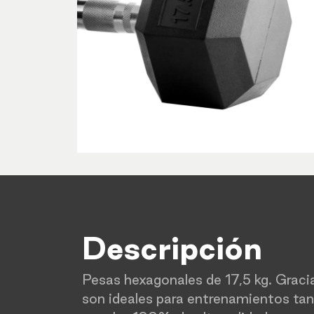
Descripción
Pesas hexagonales de 17,5 kg. Gracia
son ideales para entrenamientos ta