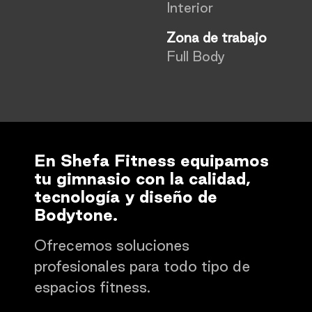
Interior
Zona de trabajo
Full Body
En Shefa Fitness equipamos
tu gimnasio con la calidad,
tecnología y diseño de
Bodytone.
Ofrecemos soluciones
profesionales para todo tipo de
espacios fitness.