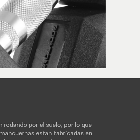
 rodando por el suelo, por lo que
 mancuernas estan fabricadas en