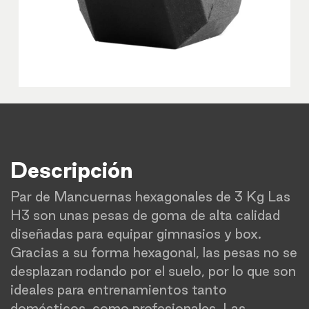
Descripción
Par de Mancuernas hexagonales de 3 Kg Las
H3 son unas pesas de goma de alta calidad
diseñadas para equipar gimnasios y box.
Gracias a su forma hexagonal, las pesas no se
desplazan rodando por el suelo, por lo que son
ideales para entrenamientos tanto
domésticos, como profesionales. Las