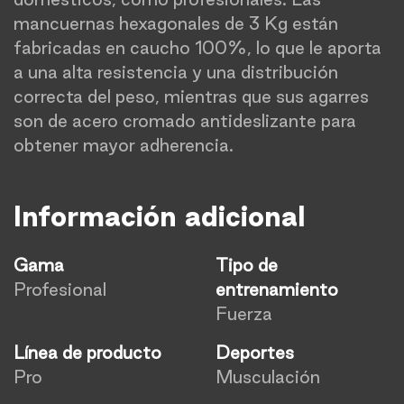
mancuernas hexagonales de 3 Kg están
fabricadas en caucho 100%, lo que le aporta
a una alta resistencia y una distribución
correcta del peso, mientras que sus agarres
son de acero cromado antideslizante para
obtener mayor adherencia.
Información adicional
Gama
Tipo de
Profesional
entrenamiento
Fuerza
Línea de producto
Deportes
Pro
Musculación