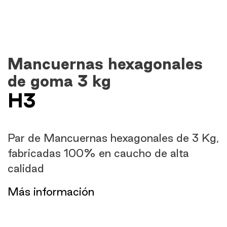
Mancuernas hexagonales
de goma 3 kg
H3
Par de Mancuernas hexagonales de 3 Kg,
fabricadas 100% en caucho de alta
calidad
​Más información