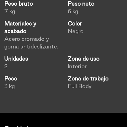
Peso bruto
Peso neto
7 kg
6 kg
Materiales y
Color
acabado
Negro
Acero cromado y
goma antideslizante.
Unidades
Zona de uso
2
Interior
Peso
Zona de trabajo
3 kg
Full Body