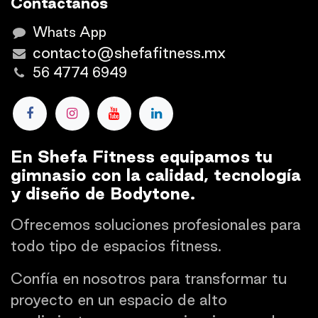
Contáctanos
Whats App
contacto@shefafitness.mx
56 4774 6949
En Shefa Fitness equipamos tu
gimnasio con la calidad, tecnología
y diseño de Bodytone.
Ofrecemos soluciones profesionales para
todo tipo de espacios fitness.
Confía en nosotros para transformar tu
proyecto en un espacio de alto