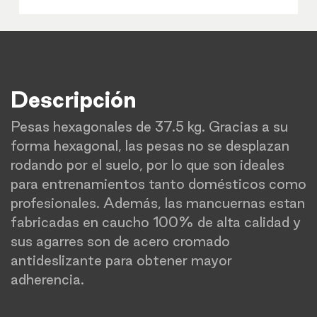
Descripción
Pesas hexagonales de 37.5 kg. Gracias a su
forma hexagonal, las pesas no se desplazan
rodando por el suelo, por lo que son ideales
para entrenamientos tanto domésticos como
profesionales. Además, las mancuernas estan
fabricadas en caucho 100% de alta calidad y
sus agarres son de acero cromado
antideslizante para obtener mayor
adherencia.