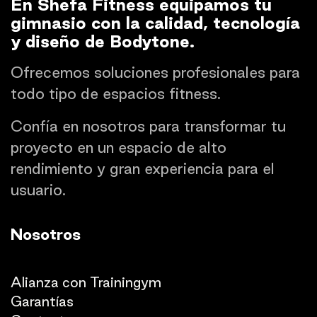
En Shefa Fitness equipamos tu
gimnasio con la calidad, tecnología
y diseño de Bodytone.
Ofrecemos soluciones profesionales para
todo tipo de espacios fitness.
Confía en nosotros para transformar tu
proyecto en un espacio de alto
rendimiento y gran experiencia para el
usuario.
Nosotros
Quienes somos
Alianza con Trainingym
Garantías