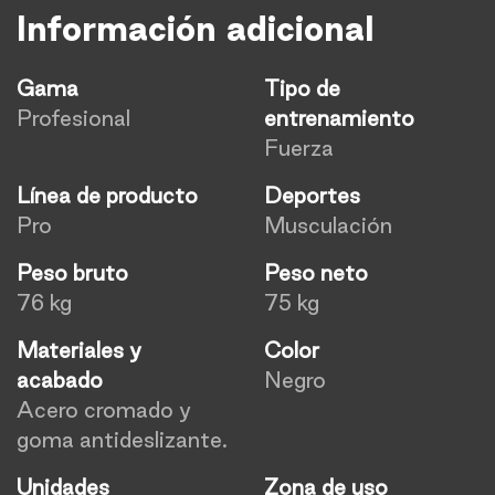
Información adicional
Gama
Tipo de
Profesional
entrenamiento
Fuerza
Línea de producto
Deportes
Pro
Musculación
Peso bruto
Peso neto
76 kg
75 kg
Materiales y
Color
acabado
Negro
Acero cromado y
goma antideslizante.
Unidades
Zona de uso