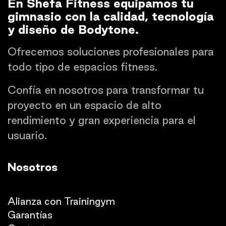
En Shefa Fitness equipamos tu
gimnasio con la calidad, tecnología
y diseño de Bodytone.
Ofrecemos soluciones profesionales para
todo tipo de espacios fitness.
Confía en nosotros para transformar tu
proyecto en un espacio de alto
rendimiento y gran experiencia para el
usuario.
Nosotros
Quienes somos
Alianza con Trainingym
Garantías