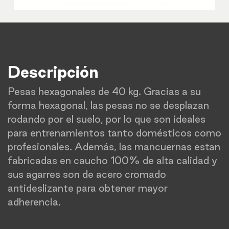
Descripción
Pesas hexagonales de 40 kg. Gracias a su
forma hexagonal, las pesas no se desplazan
rodando por el suelo, por lo que son ideales
para entrenamientos tanto domésticos como
profesionales. Además, las mancuernas estan
fabricadas en caucho 100% de alta calidad y
sus agarres son de acero cromado
antideslizante para obtener mayor
adherencia.