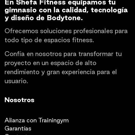
En Shefa Fitness equipamos tu
gimnasio con la calidad, tecnología
y diseño de Bodytone.
Ofrecemos soluciones profesionales para
todo tipo de espacios fitness.
Confía en nosotros para transformar tu
proyecto en un espacio de alto
rendimiento y gran experiencia para el
usuario.
Nosotros
Quienes somos
Alianza con Trainingym
Garantías