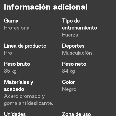
Información adicional
Gama
Tipo de
Profesional
entrenamiento
Fuerza
Línea de producto
Deportes
Pro
Musculación
Peso bruto
Peso neto
85 kg
84 kg
Materiales y
Color
acabado
Negro
Acero cromado y
goma antideslizante.
Unidades
Zona de uso