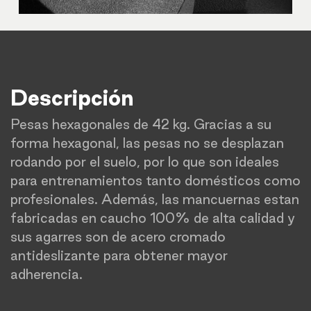
Descripción
Pesas hexagonales de 42 kg. Gracias a su
forma hexagonal, las pesas no se desplazan
rodando por el suelo, por lo que son ideales
para entrenamientos tanto domésticos como
profesionales. Además, las mancuernas estan
fabricadas en caucho 100% de alta calidad y
sus agarres son de acero cromado
antideslizante para obtener mayor
adherencia.