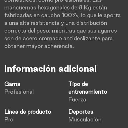
mancuernas hexagonales de 8 Kg están
fabricadas en caucho 100%, lo que le aporta
a una alta resistencia y una distribución
correcta del peso, mientras que sus agarres
son de acero cromado antideslizante para
obtener mayor adherencia.
Información adicional
Gama
Tipo de
Profesional
entrenamiento
Fuerza
Línea de producto
Deportes
Pro
Musculación