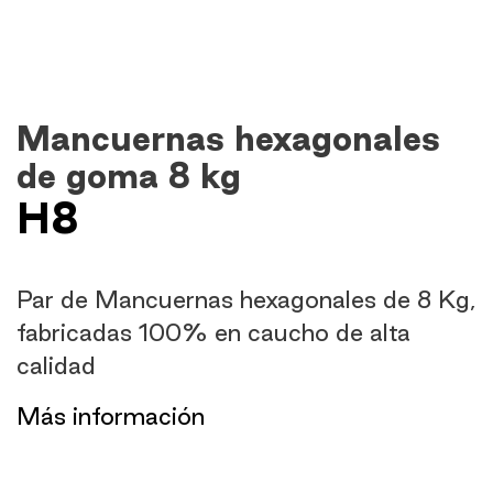
Mancuernas hexagonales
de goma 8 kg
H8
Par de Mancuernas hexagonales de 8 Kg,
fabricadas 100% en caucho de alta
calidad
​Más información