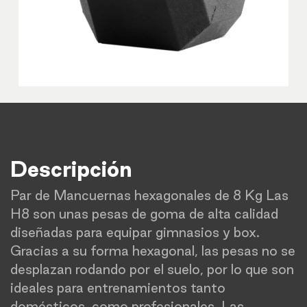
Descripción
Par de Mancuernas hexagonales de 8 Kg Las
H8 son unas pesas de goma de alta calidad
diseñadas para equipar gimnasios y box.
Gracias a su forma hexagonal, las pesas no se
desplazan rodando por el suelo, por lo que son
ideales para entrenamientos tanto
domésticos, como profesionales. Las