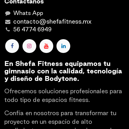
Contáctanos
Whats App
contacto@shefafitness.mx
56 4774 6949
En Shefa Fitness equipamos tu
gimnasio con la calidad, tecnología
y diseño de Bodytone.
Ofrecemos soluciones profesionales para
todo tipo de espacios fitness.
Confía en nosotros para transformar tu
proyecto en un espacio de alto