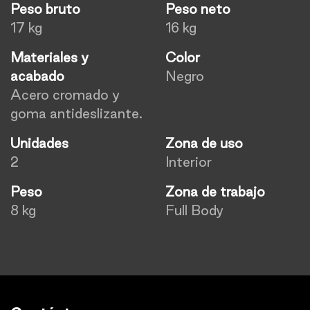
Peso bruto
Peso neto
17 kg
16 kg
Materiales y
Color
acabado
Negro
Acero cromado y
goma antideslizante.
Unidades
Zona de uso
2
Interior
Peso
Zona de trabajo
8 kg
Full Body