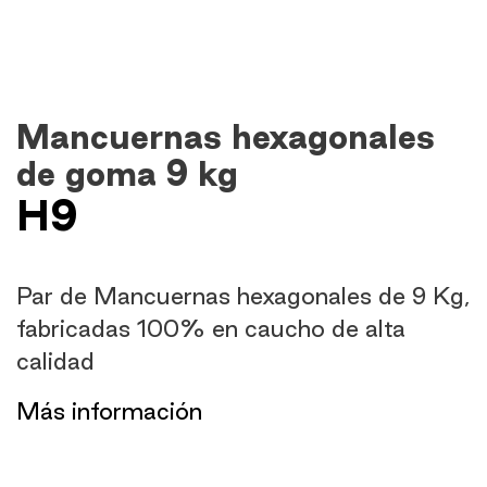
Mancuernas hexagonales
de goma 9 kg
H9
Par de Mancuernas hexagonales de 9 Kg,
fabricadas 100% en caucho de alta
calidad
​Más información