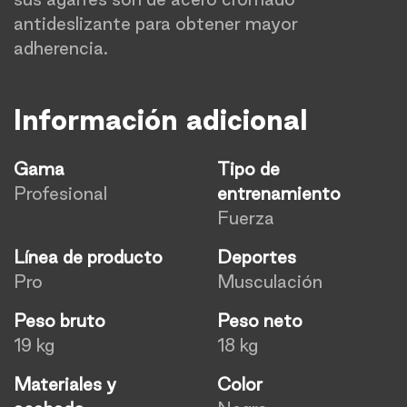
antideslizante para obtener mayor
adherencia.
Información adicional
Gama
Tipo de
Profesional
entrenamiento
Fuerza
Línea de producto
Deportes
Pro
Musculación
Peso bruto
Peso neto
19 kg
18 kg
Materiales y
Color