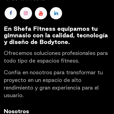
En Shefa Fitness equipamos tu
gimnasio con la calidad, tecnología
y diseño de Bodytone.
Ofrecemos soluciones profesionales para
todo tipo de espacios fitness.
Confía en nosotros para transformar tu
proyecto en un espacio de alto
rendimiento y gran experiencia para el
usuario.
Nosotros