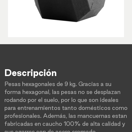
Descripción
Pesas hexagonales de 9 kg. Gracias a su
forma hexagonal, las pesas no se desplazan
rodando por el suelo, por lo que son ideales
para entrenamientos tanto domésticos como
profesionales. Además, las mancuernas estan
fabricadas en caucho 100% de alta calidad y
sus agarres son de acero cromado