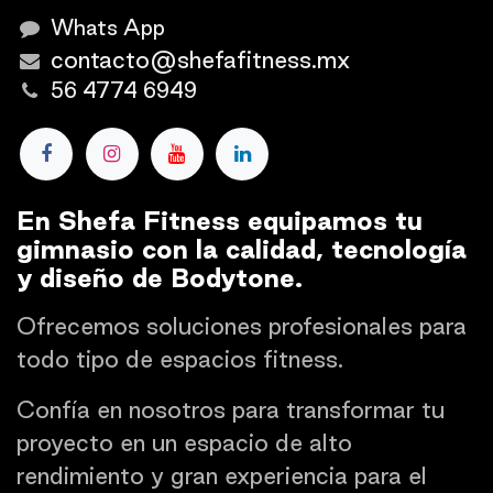
Whats App
contacto@shefafitness.mx
56 4774 6949
En Shefa Fitness equipamos tu
gimnasio con la calidad, tecnología
y diseño de Bodytone.
Ofrecemos soluciones profesionales para
todo tipo de espacios fitness.
Confía en nosotros para transformar tu
proyecto en un espacio de alto
rendimiento y gran experiencia para el