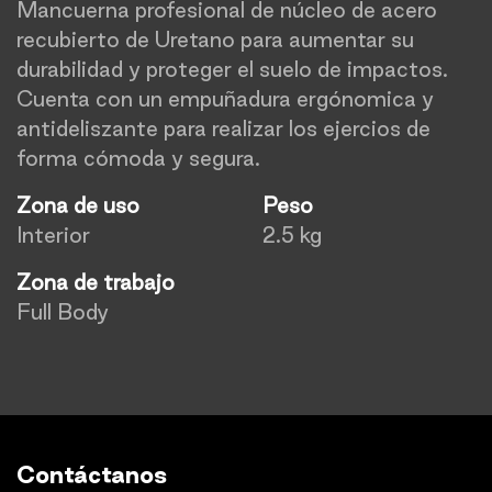
Mancuerna profesional de núcleo de acero
recubierto de Uretano para aumentar su
durabilidad y proteger el suelo de impactos.
Cuenta con un empuñadura ergónomica y
antideliszante para realizar los ejercios de
forma cómoda y segura.
Zona de uso
Peso
Interior
2.5 kg
Zona de trabajo
Full Body
Contáctanos