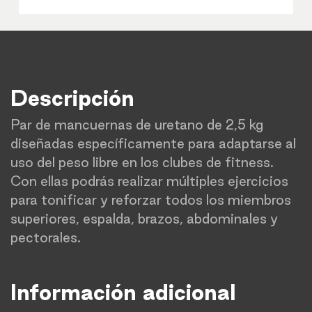
Descripción
Par de mancuernas de uretano de 2,5 kg
diseñadas específicamente para adaptarse al
uso del peso libre en los clubes de fitness.
Con ellas podrás realizar múltiples ejercicios
para tonificar y reforzar todos los miembros
superiores, espalda, brazos, abdominales y
pectorales.
Información adicional