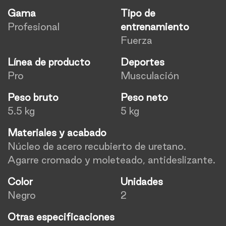
Gama
Tipo de
Profesional
entrenamiento
Fuerza
Línea de producto
Deportes
Pro
Musculación
Peso bruto
Peso neto
5.5 kg
5 kg
Materiales y acabado
Núcleo de acero recubierto de uretano.
Agarre cromado y moleteado, antideslizante.
Color
Unidades
Negro
2
Otras especificaciones