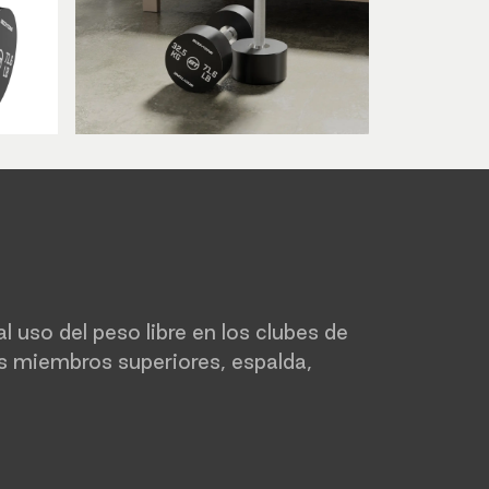
uso del peso libre en los clubes de
los miembros superiores, espalda,