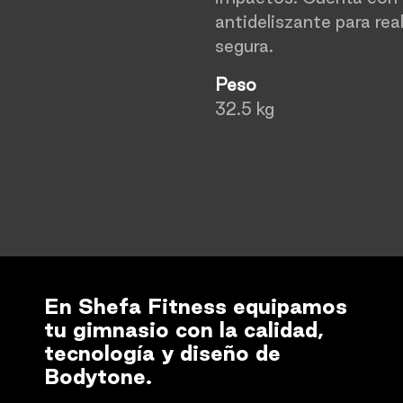
antideliszante para rea
segura.
Peso
32.5 kg
En Shefa Fitness equipamos
tu gimnasio con la calidad,
tecnología y diseño de
Bodytone.