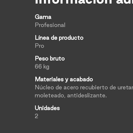
Gama
Profesional
Línea de producto
Pro
Peso bruto
66 kg
Materiales y acabado
Núcleo de acero recubierto de uret
moleteado, antideslizante.
Unidades
2