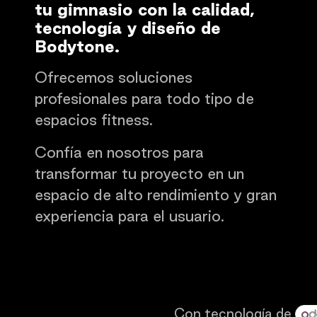
tu gimnasio con la calidad,
tecnología y diseño de
Bodytone.
Ofrecemos soluciones
profesionales para todo tipo de
espacios fitness.
Confía en nosotros para
transformar tu proyecto en un
espacio de alto rendimiento y gran
experiencia para el usuario.
Con tecnología de