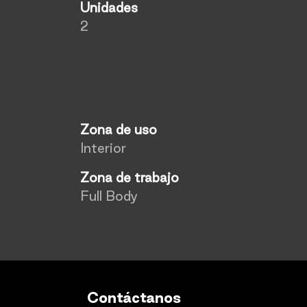
Unidades
2
Zona de uso
Interior
Zona de trabajo
Full Body
Contáctanos