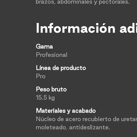
brazos, abdominales y pectorales.
Información ad
Gama
Profesional
Línea de producto
Pro
Peso bruto
15.5 kg
Materiales y acabado
Núcleo de acero recubierto de uret
moleteado, antideslizante.