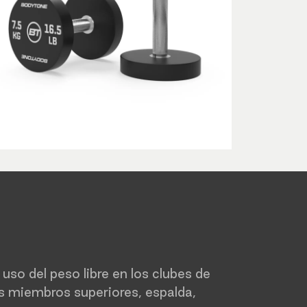
so del peso libre en los clubes de
los miembros superiores, espalda,