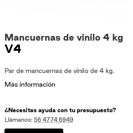
Mancuernas de vinilo 4 kg
V4
Par de mancuernas de vinilo de 4 kg.
​Más información
¿Necesitas ayuda con tu presupuesto?
Llámanos:
56 4774 6949