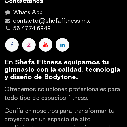
Contáctanos
Whats App
contacto@shefafitness.mx
56 4774 6949
En Shefa Fitness equipamos tu
gimnasio con la calidad, tecnología
y diseño de Bodytone.
Ofrecemos soluciones profesionales para
todo tipo de espacios fitness.
Confía en nosotros para transformar tu
proyecto en un espacio de alto