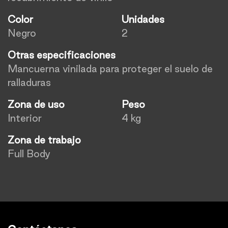
Color
Unidades
Negro
2
Otras especificaciones
Mancuerna vinilada para proteger el suelo de
ralladuras
Zona de uso
Peso
Interior
4 kg
Zona de trabajo
Full Body