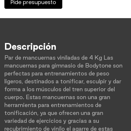
Pide presupuesto
Descripción
Par de mancuernas viniladas de 4 Kg Las
mancuernas para gimnasio de Bodytone son
perfectas para entrenamientos de peso
ligeros, destinados a tonificar, esculpir y dar
forma a los músculos del tren superior del
cuerpo. Estas mancuernas son una gran
herramienta para entrenamientos de
tonificación, ya que ofrecen una gran
variedad de ejercicios y gracias a su
recubrimiento de vinilo el agarre de estas