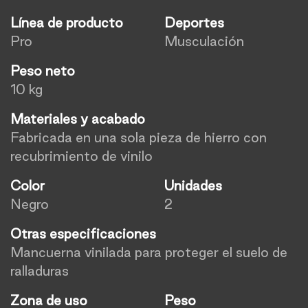
Línea de producto
Deportes
Pro
Musculación
Peso neto
10 kg
Materiales y acabado
Fabricada en una sola pieza de hierro con
recubrimiento de vinilo
Color
Unidades
Negro
2
Otras especificaciones
Mancuerna vinilada para proteger el suelo de
ralladuras
Zona de uso
Peso