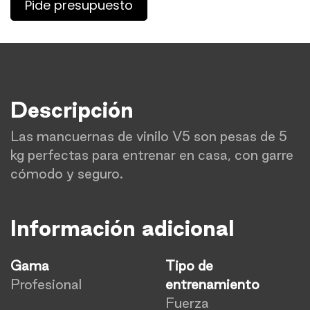
Pide presupuesto
Descripción
Las mancuernas de vinilo V5 son pesas de 5
kg perfectas para entrenar en casa, con garre
cómodo y seguro.
Información adicional
Gama
Tipo de
Profesional
entrenamiento
Fuerza