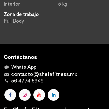
Interior
5 kg
Zona de trabajo
Full Body
Contáctanos
Whats App
contacto@shefafitness.mx
56 4774 6949