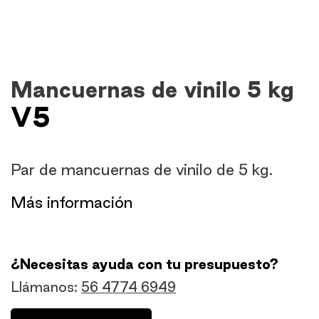
Mancuernas de vinilo 5 kg
V5
Par de mancuernas de vinilo de 5 kg.
​Más información
¿Necesitas ayuda con tu presupuesto?
Llámanos:
56 4774 6949