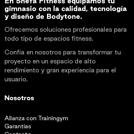
En Shefa Fitness equipamos tu
gimnasio con la calidad, tecnología
y diseño de Bodytone.
Ofrecemos soluciones profesionales para
todo tipo de espacios fitness.
Confía en nosotros para transformar tu
proyecto en un espacio de alto
rendimiento y gran experiencia para el
usuario.
Nosotros
Quienes somos
Alianza con Trainingym
Garantías