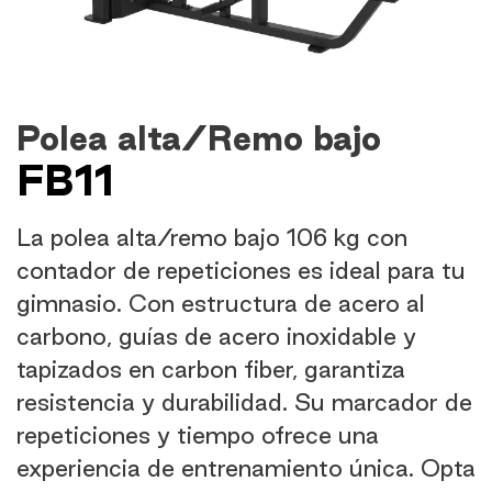
Polea alta/Remo bajo
FB11
La polea alta/remo bajo 106 kg con
contador de repeticiones es ideal para tu
gimnasio. Con estructura de acero al
carbono, guías de acero inoxidable y
tapizados en carbon fiber, garantiza
resistencia y durabilidad. Su marcador de
repeticiones y tiempo ofrece una
experiencia de entrenamiento única. Opta