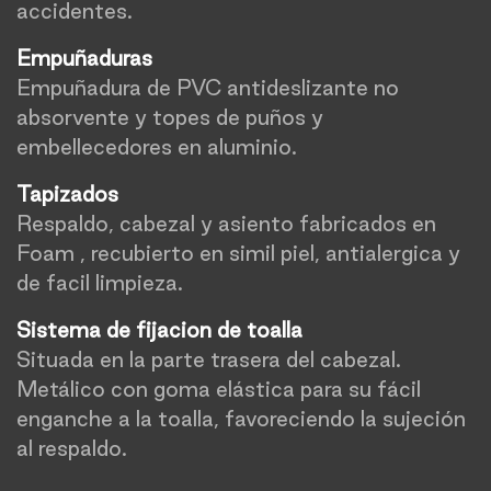
accidentes.
Empuñaduras
Empuñadura de PVC antideslizante no
absorvente y topes de puños y
embellecedores en aluminio.
Tapizados
Respaldo, cabezal y asiento fabricados en
Foam , recubierto en simil piel, antialergica y
de facil limpieza.
Sistema de fijacion de toalla
Situada en la parte trasera del cabezal.
Metálico con goma elástica para su fácil
enganche a la toalla, favoreciendo la sujeción
al respaldo.