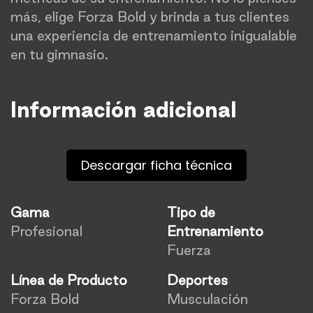
más, elige Forza Bold y brinda a tus clientes
una experiencia de entrenamiento inigualable
en tu gimnasio.
​
Información adicional
Descargar ficha técnica
Gama
Tipo de
Profesional
Entrenamiento
Fuerza
Línea de Producto
Deportes
Forza Bold
Musculación