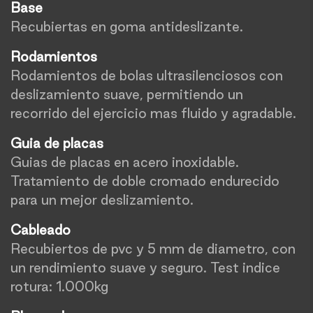
Base
Recubiertas en goma antideslizante.
Rodamientos
Rodamientos de bolas ultrasilenciosos con
deslizamiento suave, permitiendo un
recorrido del ejercicio mas fluido y agradable.
Guia de placas
Guias de placas en acero inoxidable.
Tratamiento de doble cromado endurecido
para un mejor deslizamiento.
Cableado
Recubiertos de pvc y 5 mm de diametro, con
un rendimiento suave y seguro. Test indice
rotura: 1.000kg