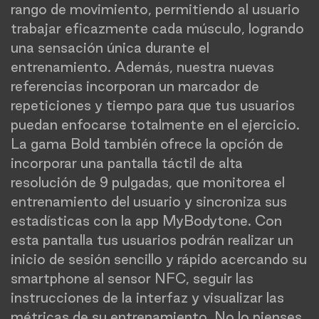
rango de movimiento, permitiendo al usuario
trabajar eficazmente cada músculo, logrando
una sensación única durante el
entrenamiento. Además, nuestra nuevas
referencias incorporan un marcador de
repeticiones y tiempo para que tus usuarios
puedan enfocarse totalmente en el ejercicio.
La gama Bold también ofrece la opción de
incorporar una pantalla táctil de alta
resolución de 9 pulgadas, que monitorea el
entrenamiento del usuario y sincroniza sus
estadísticas con la app MyBodytone. Con
esta pantalla tus usuarios podrán realizar un
inicio de sesión sencillo y rápido acercando su
smartphone al sensor NFC, seguir las
instrucciones de la interfaz y visualizar las
métricas de su entrenamiento. No lo pienses