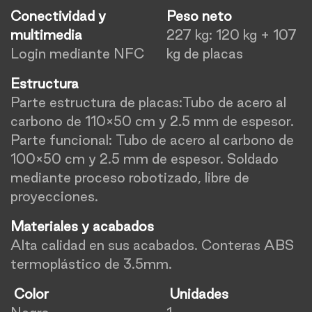
Conectividad y
Peso neto
multimedia
227 kg: 120 kg + 107
Login mediante NFC
kg de placas
Estructura
Parte estructura de placas:Tubo de acero al
carbono de 110×50 cm y 2.5 mm de espesor.
Parte funcional: Tubo de acero al carbono de
100×50 cm y 2.5 mm de espesor. Soldado
mediante proceso robotizado, libre de
proyecciones.
Materiales y acabados
Alta calidad en sus acabados. Conteras ABS
termoplástico de 3.5mm.
Color
Unidades