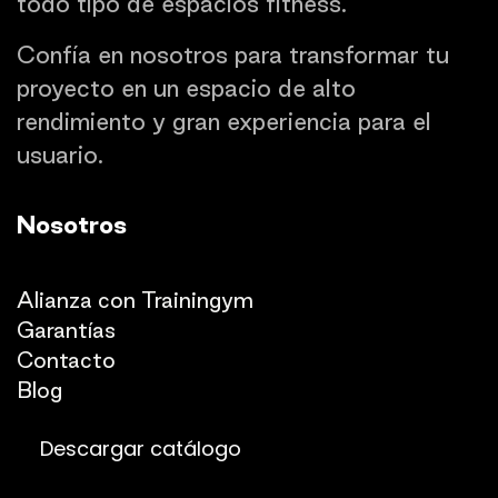
todo tipo de espacios fitness.
Confía en nosotros para transformar tu
proyecto en un espacio de alto
rendimiento y gran experiencia para el
usuario.
Nosotros
Quienes somos
Alianza con Trainingym
Garantías
Con
​tacto
Blog​​
Descargar catálogo