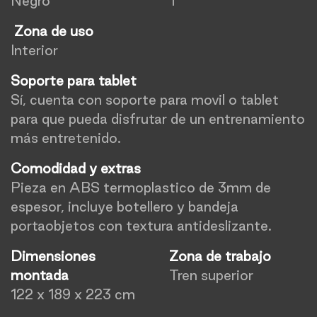
Negro
1
Zona de uso
Interior
Soporte para tablet
Sí, cuenta con soporte para movil o tablet
para que pueda disfrutar de un entrenamiento
más entretenido.
Comodidad y extras
Pieza en ABS termoplastico de 3mm de
espesor, incluye botellero y bandeja
portaobjetos con textura antideslizante.
Dimensiones
Zona de trabajo
montada
Tren superior
122 x 189 x 223 cm