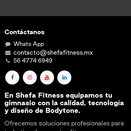
Contáctanos
Whats App
contacto@shefafitness.mx
56 4774 6949
En Shefa Fitness equipamos tu
gimnasio con la calidad, tecnología
y diseño de Bodytone.
Ofrecemos soluciones profesionales para