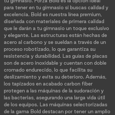
tu gimnasio. Forza Bold es la opción ideal
para tener en tu gimnasio si buscas calidad y
excelencia. Bold es nuestra línea premium,
diseñada con materiales de primera calidad
que le darán a tu gimnasio un toque exclusivo
y elegante. Las estructuras están hechas de
acero al carbono y se sueldan a través de un
proceso robotizado, lo que garantiza su
resistencia y durabilidad. Las guías de placas
son de acero inoxidable y cuentan con doble
cromado endurecido, lo que facilita su
deslizamiento y evita su deterioro. Además,
los tapizados en acabado carbon fiber
protegen a las máquinas de la sudoración y
las bacterias, asegurando una larga vida útil
de los equipos. Las máquinas selectorizadas
de la gama Bold destacan por tener un amplio