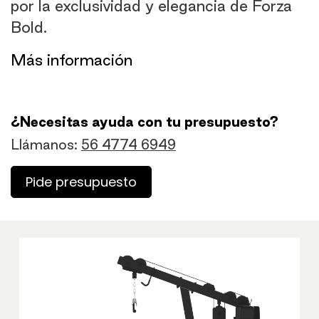
por la exclusividad y elegancia de Forza
Bold.
​Más información
¿Necesitas ayuda con tu presupuesto?
Llámanos:
56 4774 6949
Pide presupuesto