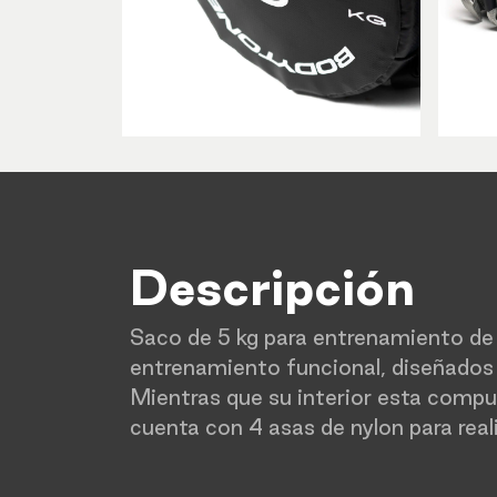
Descripción
Saco de 5 kg para entrenamiento de 
entrenamiento funcional, diseñados p
Mientras que su interior esta comp
cuenta con 4 asas de nylon para real