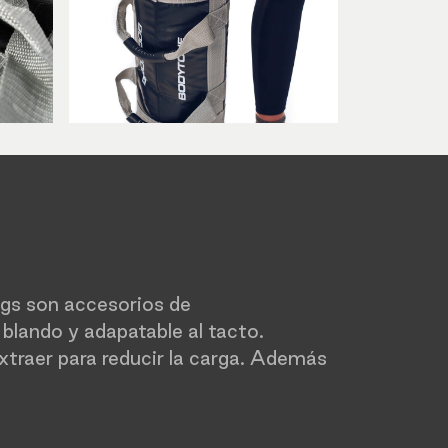
ags son accesorios de
 blando y adapatable al tacto.
traer para reducir la carga. Además