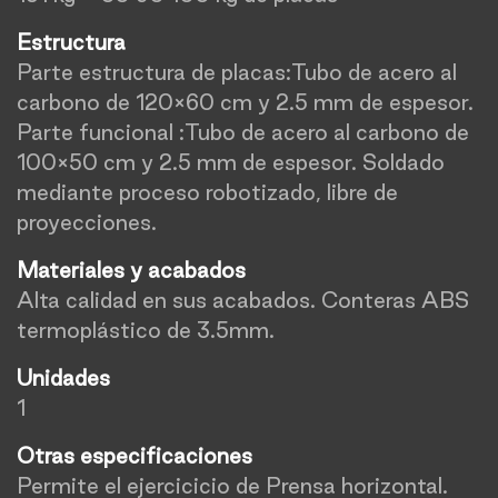
Estructura
Parte estructura de placas:Tubo de acero al
carbono de 120×60 cm y 2.5 mm de espesor.
Parte funcional :Tubo de acero al carbono de
100×50 cm y 2.5 mm de espesor. Soldado
mediante proceso robotizado, libre de
proyecciones.
Materiales y acabados
Alta calidad en sus acabados. Conteras ABS
termoplástico de 3.5mm.
Unidades
1
Otras especificaciones
Permite el ejercicicio de Prensa horizontal.