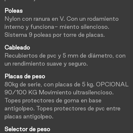
Poleas
Nylon con ranura en V. Con un rodamiento
interno y funciona- miento silencioso.
Sistema 9 poleas por torre de placas.
Cableado
Recubiertos de pvc y 5 mm de diámetro, con
un rendimiento suave y seguro.
Placas de peso
80kg de serie, con placas de 5 kg. OPCIONAL
90/100 KG Movimiento ultrasilencioso.
Topes protectores de goma en base
antigolpeo. Topes protectores de pvc entre
placas antigolpeo.
Selector de peso