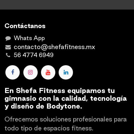
Contáctanos
Whats App
contacto@shefafitness.mx
56 4774 6949
En Shefa Fitness equipamos tu
gimnasio con la calidad, tecnología
y diseño de Bodytone.
Ofrecemos soluciones profesionales para
todo tipo de espacios fitness.