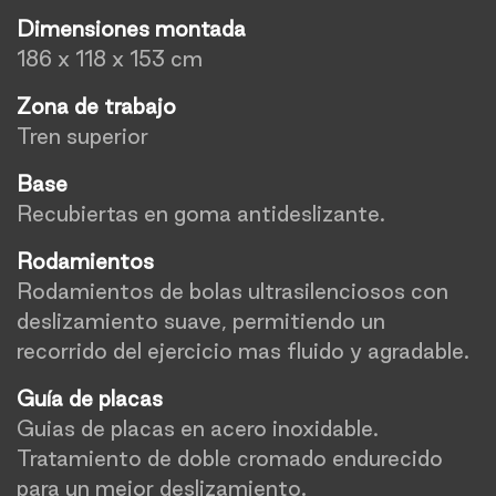
Dimensiones montada
186 x 118 x 153 cm
Zona de trabajo
Tren superior
Base
Recubiertas en goma antideslizante.
Rodamientos
Rodamientos de bolas ultrasilenciosos con
deslizamiento suave, permitiendo un
recorrido del ejercicio mas fluido y agradable.
Guía de placas
Guias de placas en acero inoxidable.
Tratamiento de doble cromado endurecido
para un mejor deslizamiento.