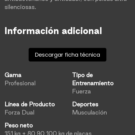
silenciosas.
Información adicional
Descargar ficha técnica
Gama
Tipo de
Profesional
Entrenamiento
Fuerza
Línea de Producto
Deportes
Forza Dual
Musculación
Peso neto
151 kg + 80 90 100 kg de placas