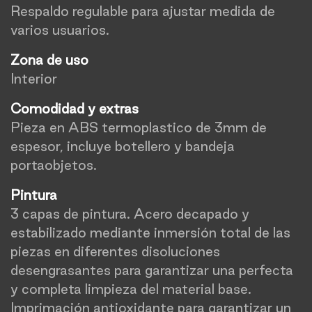
Respaldo regulable para ajustar medida de
varios usuarios.
Zona de uso
Interior
Comodidad y extras
Pieza en ABS termoplastico de 3mm de
espesor, incluye botellero y bandeja
portaobjetos.
Pintura
3 capas de pintura. Acero decapado y
estabilizado mediante inmersión total de las
piezas en diferentes disoluciones
desengrasantes para garantizar una perfecta
y completa limpieza del material base.
Imprimación antioxidante para garantizar un