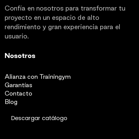
Confía en nosotros para transformar tu
proyecto en un espacio de alto
rendimiento y gran experiencia para el
usuario.
Nosotros
Quienes somos
Alianza con Trainingym
Garantías
Con
​tacto
Blog​​
Descargar catálogo