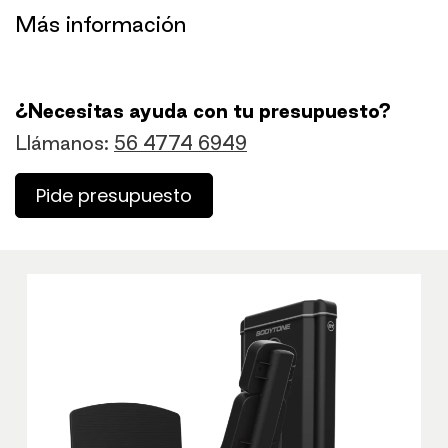
​Más información
¿Necesitas ayuda con tu presupuesto?
Llámanos:
56 4774 6949
Pide presupuesto