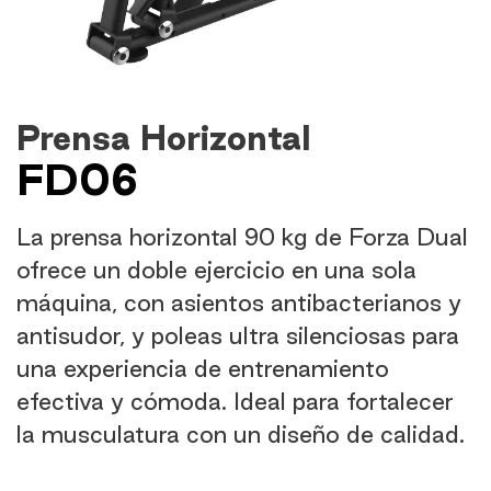
Prensa Horizontal
FD06
La prensa horizontal 90 kg de Forza Dual
ofrece un doble ejercicio en una sola
máquina, con asientos antibacterianos y
antisudor, y poleas ultra silenciosas para
una experiencia de entrenamiento
efectiva y cómoda. Ideal para fortalecer
la musculatura con un diseño de calidad.