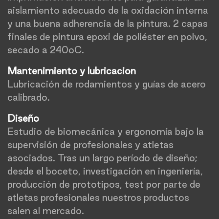
aislamiento adecuado de la oxidación interna
y una buena adherencia de la pintura. 2 capas
finales de pintura epoxi de poliéster en polvo,
secado a 240oC.
Mantenimiento y lubricacion
Lubricación de rodamientos y guías de acero
calibrado.
Diseño
Estudio de biomecánica y ergonomía bajo la
supervisión de profesionales y atletas
asociados. Tras un largo período de diseño;
desde el boceto, investigación en ingeniería,
producción de prototipos, test por parte de
atletas profesionales nuestros productos
salen al mercado.