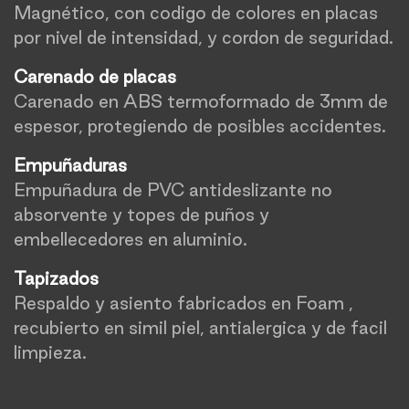
Magnético, con codigo de colores en placas
por nivel de intensidad, y cordon de seguridad.
Carenado de placas
Carenado en ABS termoformado de 3mm de
espesor, protegiendo de posibles accidentes.
Empuñaduras
Empuñadura de PVC antideslizante no
absorvente y topes de puños y
embellecedores en aluminio.
Tapizados
Respaldo y asiento fabricados en Foam ,
recubierto en simil piel, antialergica y de facil
limpieza.