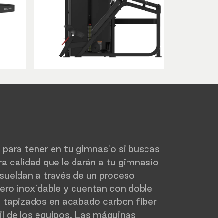
l para tener en tu gimnasio si buscas
a calidad que le darán a tu gimnasio
 sueldan a través de un proceso
cero inoxidable y cuentan con doble
os tapizados en acabado carbon fiber
il de los equipos. Las máquinas