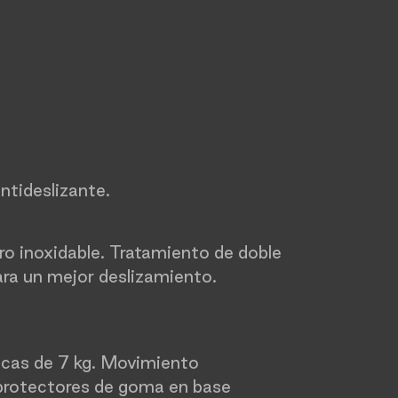
a
ntideslizante.
ro inoxidable. Tratamiento de doble
ra un mejor deslizamiento.
lacas de 7 kg. Movimiento
 protectores de goma en base