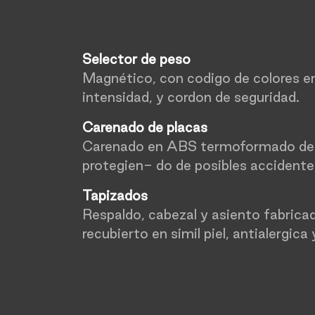
Selector de peso
Magnético, con codigo de colores en
intensidad, y cordon de seguridad.
Carenado de placas
Carenado en ABS termoformado de
protegien- do de posibles accidente
Tapizados
Respaldo, cabezal y asiento fabrica
recubierto en simil piel, antialergica 