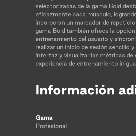
selectorizadas de la gama Bold dest
eficazmente cada músculo, logrando
incorporan un marcador de repeticio
gama Bold también ofrece la opción d
entrenamiento del usuario y sincron
realizar un inicio de sesión sencillo
interfaz y visualizar las métricas de
experiencia de entrenamiento inigua
Información ad
Gama
Profesional