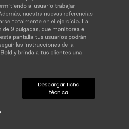
rmitiendo al usuario trabajar
Además, nuestra nuevas referencias
rse totalmente en el ejercicio. La
n de 9 pulgadas, que monitorea el
esta pantalla tus usuarios podrán
eguir las instrucciones de la
Bold y brinda a tus clientes una
Descargar ficha
técnica
o