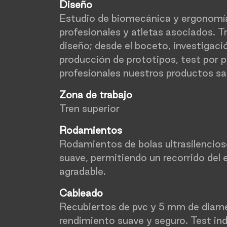
Diseño
Estudio de biomecánica y ergonomía 
profesionales y atletas asociados. T
diseño; desde el boceto, investigació
producción de prototipos, test por p
profesionales nuestros productos sa
Zona de trabajo
Tren superior
Rodamientos
Rodamientos de bolas ultrasilencio
suave, permitiendo un recorrido del e
agradable.
Cableado
Recubiertos de pvc y 5 mm de diame
rendimiento suave y seguro. Test ind