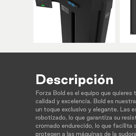
Descripción
Forza Bold es el equipo que quieres 
calidad y excelencia. Bold es nuestr
un toque exclusivo y elegante. Las e
robotizado, lo que garantiza su resi
cromado endurecido, lo que facilita 
protegen a las máquinas de la sudora