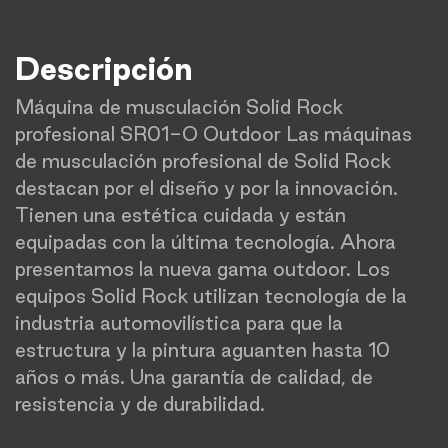
Descripción
Máquina de musculación Solid Rock
profesional SR01-O Outdoor Las máquinas
de musculación profesional de Solid Rock
destacan por el diseño y por la innovación.
Tienen una estética cuidada y están
equipadas con la última tecnología. Ahora
presentamos la nueva gama outdoor. Los
equipos Solid Rock utilizan tecnología de la
industria automovilística para que la
estructura y la pintura aguanten hasta 10
años o más. Una garantía de calidad, de
resistencia y de durabilidad.