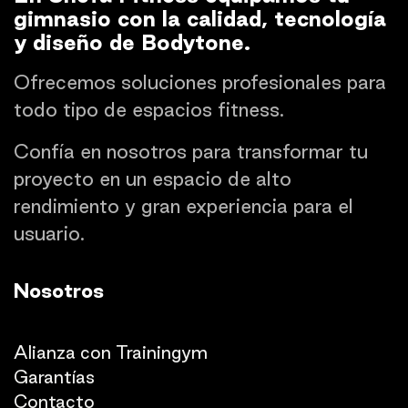
gimnasio con la calidad, tecnología
y diseño de Bodytone.
Ofrecemos soluciones profesionales para
todo tipo de espacios fitness.
Confía en nosotros para transformar tu
proyecto en un espacio de alto
rendimiento y gran experiencia para el
usuario.
Nosotros
Quienes somos
Alianza con Trainingym
Garantías
Con
​tacto