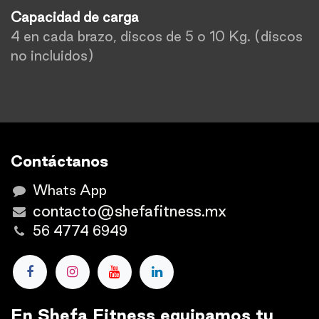
Capacidad de carga
4 en cada brazo, discos de 5 o 10 Kg. (discos
no incluidos)
Contáctanos
Whats App
contacto@shefafitness.mx
56 4774 6949
En Shefa Fitness equipamos tu