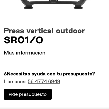
Press vertical outdoor
SR01/O
​Más información
¿Necesitas ayuda con tu presupuesto?
Llámanos:
56 4774 6949
Pide presupuesto