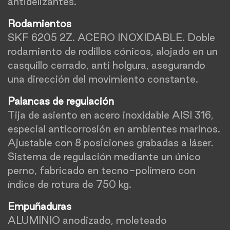
antidelizantes.
Rodamientos
SKF 6205 2Z. ACERO INOXIDABLE. Doble
rodamiento de rodillos cónicos, alojado en un
casquillo cerrado, anti holgura, asegurando
una dirección del movimiento constante.
Palancas de regulación
Tija de asiento en acero inoxidable AISI 316,
especial anticorrosión en ambientes marinos.
Ajustable con 8 posiciones grabadas a láser.
Sistema de regulación mediante un único
perno, fabricado en tecno-polímero con
índice de rotura de 750 kg.
Empuñaduras
ALUMINIO anodizado, moleteado