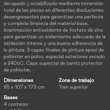
decapado y estabilizado mediante inmersión
total de las piezas en diferentes disoluciones
desengrasantes para garantizar una perfecta
y completa limpieza del material base.
Imprimación antioxidante de fosfato de zinc
para garantizar un aislamiento adecuado de la
oxidación interna y una buena adherencia de
la pintura. 3 capas finales de pintura epoxi de
poliéster en polvo, especial exteriores secado
a 240oC. Capa supercial de barniz protector
de poliéster.
Dimensiones
Zona de trabajo
85 x 107 x 173 cm
Tren superior
Bases
4 conteras