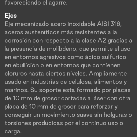
favoreciendo el agarre.
Ejes
Eje mecanizado acero inoxidable AISI 316,
aceros austeníticos más resistentes a la
corrosión con respecto a la clase A2 gracias a
la presencia de molibdeno, que permite el uso
en entornos agresivos como ácido sulfúrico
en ebullición o en entornos que contienen
cloruros hasta ciertos niveles. Ampliamente
usado en industrias de celulosa, alimentos y
marinos. Su soporte esta formado por placas
de 10 mm de grosor cortadas a láser con otra
placa de 10 mm de grosor para reforzar y
conseguir un movimiento suave sin holguras o
torsiones producidas por el continuo uso o
carga.