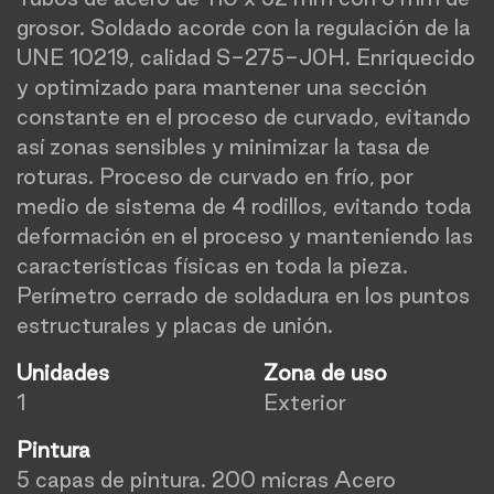
grosor. Soldado acorde con la regulación de la
UNE 10219, calidad S-275-J0H. Enriquecido
y optimizado para mantener una sección
constante en el proceso de curvado, evitando
así zonas sensibles y minimizar la tasa de
roturas. Proceso de curvado en frío, por
medio de sistema de 4 rodillos, evitando toda
deformación en el proceso y manteniendo las
características físicas en toda la pieza.
Perímetro cerrado de soldadura en los puntos
estructurales y placas de unión.
Unidades
Zona de uso
1
Exterior
Pintura
5 capas de pintura. 200 micras Acero