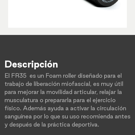
Descripción
El FR35 es un Foam roller diseñado para el
trabajo de liberación miofascial, es muy útil
para mejorar la movilidad articular, relajar la
musculatura o prepararla para el ejercicio
físico. Además ayuda a activar la circulación
sanguínea por lo que su uso recomienda antes
y después de la práctica deportiva.