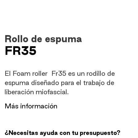
Rollo de espuma
FR35
El Foam roller Fr35 es un rodillo de
espuma diseñado para el trabajo de
liberación miofascial.
​Más información
¿Necesitas ayuda con tu presupuesto?