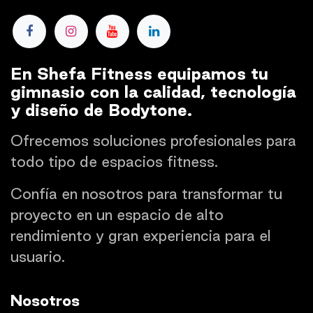
En Shefa Fitness equipamos tu
gimnasio con la calidad, tecnología
y diseño de Bodytone.
Ofrecemos soluciones profesionales para
todo tipo de espacios fitness.
Confía en nosotros para transformar tu
proyecto en un espacio de alto
rendimiento y gran experiencia para el
usuario.
Nosotros