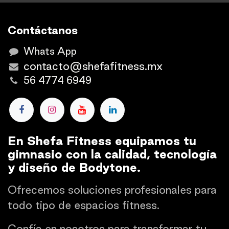
Contáctanos
Whats App
contacto@shefafitness.mx
56 4774 6949
En Shefa Fitness equipamos tu
gimnasio con la calidad, tecnología
y diseño de Bodytone.
Ofrecemos soluciones profesionales para
todo tipo de espacios fitness.
Confía en nosotros para transformar tu