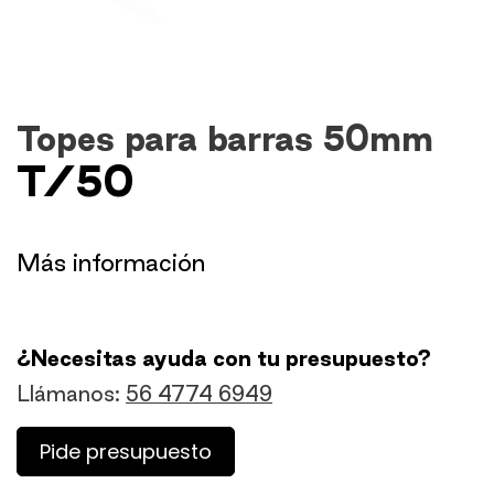
Topes para barras 50mm
T/50
​Más información
¿Necesitas ayuda con tu presupuesto?
Llámanos:
56 4774 6949
Pide presupuesto