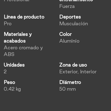
Fuerza
Línea de producto
Deportes
Pro
Musculación
Materiales y
Color
acabados
Aluminio
Acero cromado y
ABS
Unidades
Zona de uso
2
Exterior, Interior
Peso
Diámetro
0.42 kg
50 mm