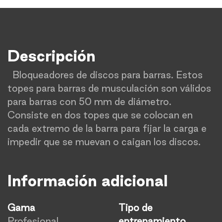
Descripción
Bloqueadores de discos para barras. Estos
topes para barras de musculación son válidos
para barras con 50 mm de diámetro.
Consiste en dos topes que se colocan en
cada extremo de la barra para fijar la carga e
impedir que se muevan o caigan los discos.
Información adicional
Gama
Tipo de
Profesional
entrenamiento