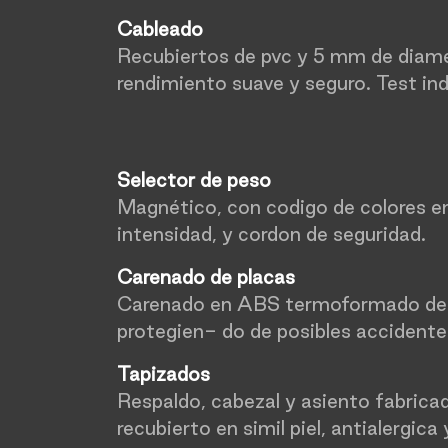
Cableado
Recubiertos de pvc y 5 mm de diame
rendimiento suave y seguro. Test ind
Selector de peso
Magnético, con codigo de colores en
intensidad, y cordon de seguridad.
Carenado de placas
Carenado en ABS termoformado de
protegien- do de posibles accidente
Tapizados
Respaldo, cabezal y asiento fabrica
recubierto en simil piel, antialergica 